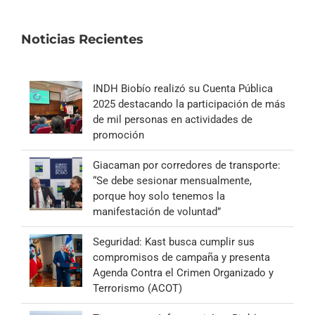
Noticias Recientes
INDH Biobío realizó su Cuenta Pública
2025 destacando la participación de más
de mil personas en actividades de
promoción
Giacaman por corredores de transporte:
“Se debe sesionar mensualmente,
porque hoy solo tenemos la
manifestación de voluntad”
Seguridad: Kast busca cumplir sus
compromisos de campaña y presenta
Agenda Contra el Crimen Organizado y
Terrorismo (ACOT)