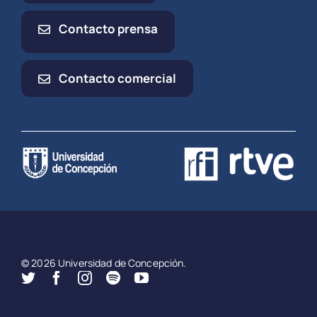
Contacto prensa
Contacto comercial
© 2026 Universidad de Concepción.