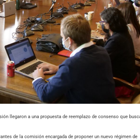
Archivo Sonoro
misión llegaron a una propuesta de reemplazo de consenso que busc
grantes de la comisión encargada de proponer un nuevo régimen de