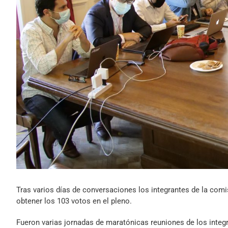
Tras varios días de conversaciones los integrantes de la co
obtener los 103 votos en el pleno.
Fueron varias jornadas de maratónicas reuniones de los inte