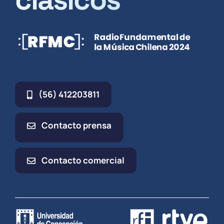
(56) 412203811
Contacto prensa
Contacto comercial