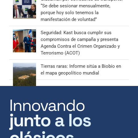
“Se debe sesionar mensualmente,
porque hoy solo tenemos la
manifestación de voluntad”
Seguridad: Kast busca cumplir sus
compromisos de campaña y presenta
Agenda Contra el Crimen Organizado y
Terrorismo (ACOT)
Tierras raras: Informe sitúa a Biobío en
el mapa geopolítico mundial
Innovando
junto a los
clásicos