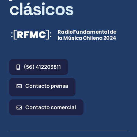
clásicos
(56) 412203811
Contacto prensa
Contacto comercial