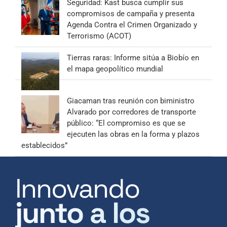
Seguridad: Kast busca cumplir sus
compromisos de campaña y presenta
Agenda Contra el Crimen Organizado y
Terrorismo (ACOT)
Tierras raras: Informe sitúa a Biobío en
el mapa geopolítico mundial
Giacaman tras reunión con biministro
Alvarado por corredores de transporte
público: “El compromiso es que se
ejecuten las obras en la forma y plazos
establecidos”
Innovando
junto a los