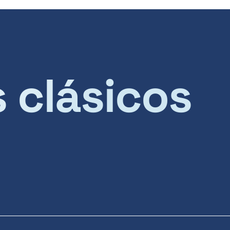
s clásicos