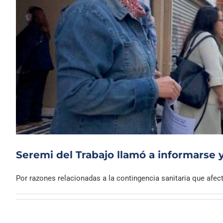
Seremi del Trabajo llamó a informarse y
Por razones relacionadas a la contingencia sanitaria que afecta 