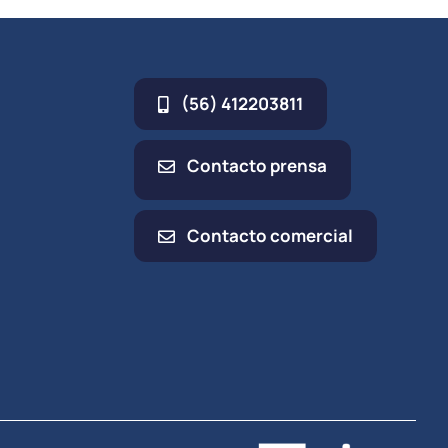
(56) 412203811
Contacto prensa
Contacto comercial