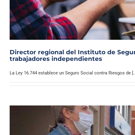
Director regional del Instituto de Segu
trabajadores independientes
La Ley 16.744 establece un Seguro Social contra Riesgos de [..