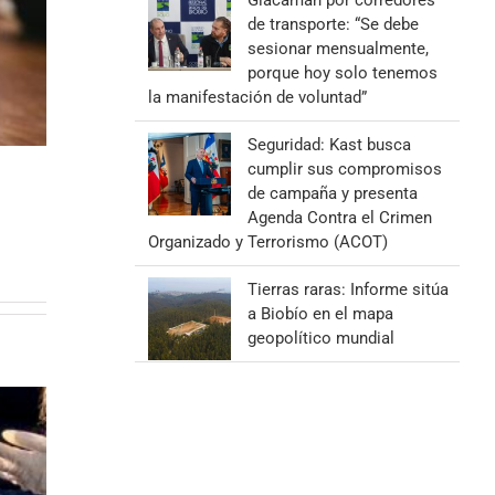
Giacaman por corredores
de transporte: “Se debe
sesionar mensualmente,
porque hoy solo tenemos
la manifestación de voluntad”
Seguridad: Kast busca
cumplir sus compromisos
de campaña y presenta
Agenda Contra el Crimen
Organizado y Terrorismo (ACOT)
Tierras raras: Informe sitúa
a Biobío en el mapa
geopolítico mundial