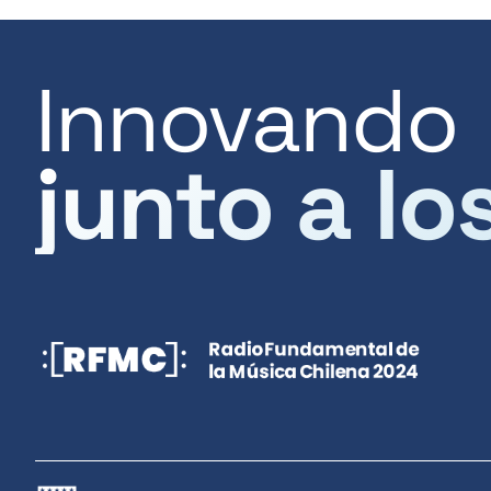
Innovando
junto a lo