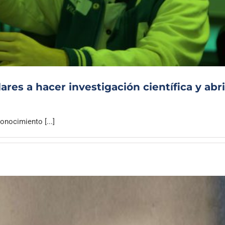
Archivo Sonoro
ares a hacer investigación científica y abri
onocimiento [...]