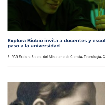
Explora Biobío invita a docentes y escol
paso a la universidad
El PAR Explora Biobío, del Ministerio de Ciencia, Tecnología, C