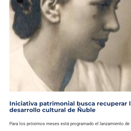
Iniciativa patrimonial busca recuperar 
desarrollo cultural de Ñuble
Para los próximos meses está programado el lanzamiento de “Al