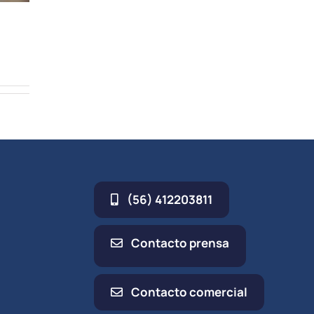
(56) 412203811
Contacto prensa
Contacto comercial