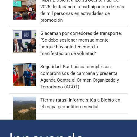
2025 destacando la participación de más
de mil personas en actividades de
promoción
Giacaman por corredores de transporte:
“Se debe sesionar mensualmente,
porque hoy solo tenemos la
manifestación de voluntad”
Seguridad: Kast busca cumplir sus
compromisos de campaña y presenta
Agenda Contra el Crimen Organizado y
Terrorismo (ACOT)
Tierras raras: Informe sitúa a Biobío en
el mapa geopolítico mundial