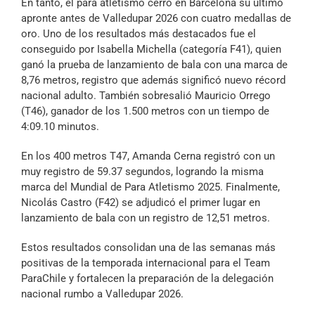
En tanto, el para atletismo cerró en Barcelona su último
apronte antes de Valledupar 2026 con cuatro medallas de
oro. Uno de los resultados más destacados fue el
conseguido por Isabella Michella (categoría F41), quien
ganó la prueba de lanzamiento de bala con una marca de
8,76 metros, registro que además significó nuevo récord
nacional adulto. También sobresalió Mauricio Orrego
(T46), ganador de los 1.500 metros con un tiempo de
4:09.10 minutos.
En los 400 metros T47, Amanda Cerna registró con un
muy registro de 59.37 segundos, logrando la misma
marca del Mundial de Para Atletismo 2025. Finalmente,
Nicolás Castro (F42) se adjudicó el primer lugar en
lanzamiento de bala con un registro de 12,51 metros.
Estos resultados consolidan una de las semanas más
positivas de la temporada internacional para el Team
ParaChile y fortalecen la preparación de la delegación
nacional rumbo a Valledupar 2026.