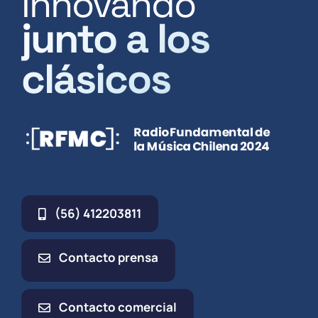
Innovando
junto a los
clásicos
(56) 412203811
Contacto prensa
Contacto comercial