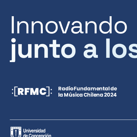
Innovando
junto a lo