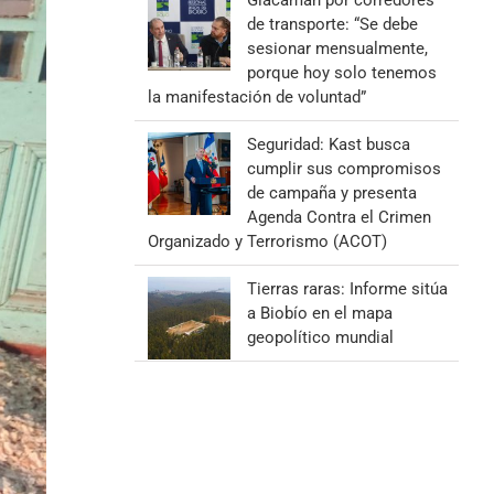
Giacaman por corredores
de transporte: “Se debe
sesionar mensualmente,
porque hoy solo tenemos
la manifestación de voluntad”
Seguridad: Kast busca
cumplir sus compromisos
de campaña y presenta
Agenda Contra el Crimen
Organizado y Terrorismo (ACOT)
Tierras raras: Informe sitúa
a Biobío en el mapa
geopolítico mundial