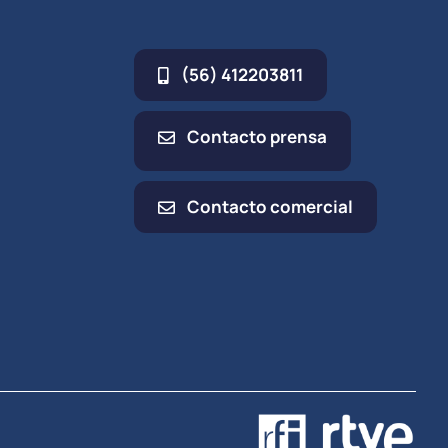
(56) 412203811
Contacto prensa
Contacto comercial