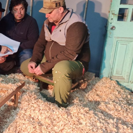
Archivo Sonoro