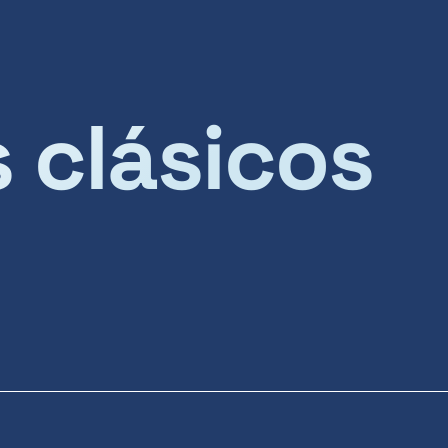
s clásicos