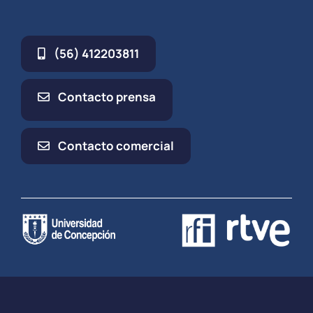
(56) 412203811
Contacto prensa
Contacto comercial