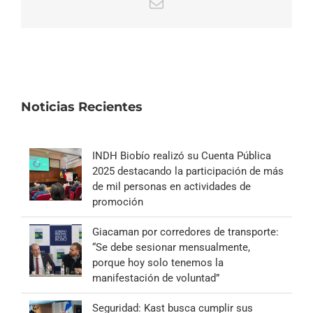
Correo
electrónico
Noticias Recientes
INDH Biobío realizó su Cuenta Pública
2025 destacando la participación de más
de mil personas en actividades de
promoción
Giacaman por corredores de transporte:
“Se debe sesionar mensualmente,
porque hoy solo tenemos la
manifestación de voluntad”
Seguridad: Kast busca cumplir sus