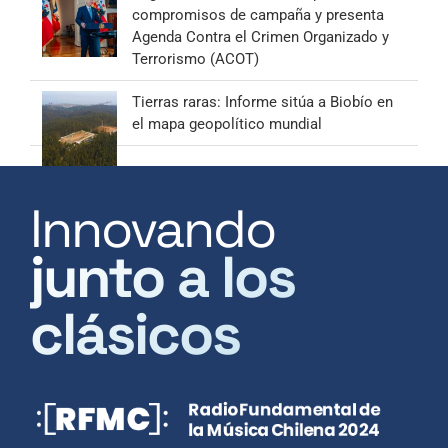
compromisos de campaña y presenta
Agenda Contra el Crimen Organizado y
Terrorismo (ACOT)
Tierras raras: Informe sitúa a Biobío en
el mapa geopolítico mundial
Innovando
junto a los
clásicos