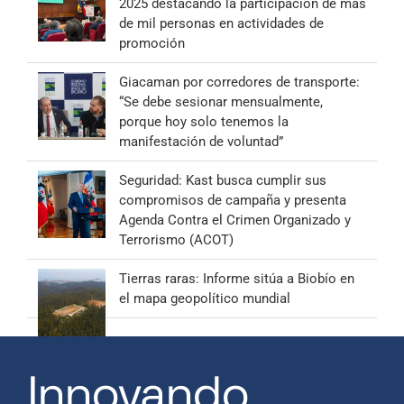
2025 destacando la participación de más
de mil personas en actividades de
promoción
Giacaman por corredores de transporte:
“Se debe sesionar mensualmente,
porque hoy solo tenemos la
manifestación de voluntad”
Seguridad: Kast busca cumplir sus
compromisos de campaña y presenta
Agenda Contra el Crimen Organizado y
Terrorismo (ACOT)
Tierras raras: Informe sitúa a Biobío en
el mapa geopolítico mundial
Innovando