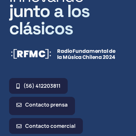
junto a los
clásicos
(56) 412203811
Contacto prensa
Contacto comercial