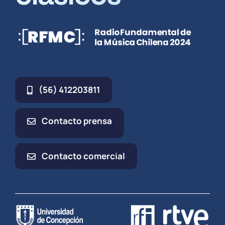
(56) 412203811
Contacto prensa
Contacto comercial