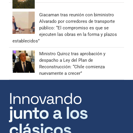
Giacaman tras reunión con biministro
Alvarado por corredores de transporte
público: “El compromiso es que se
ejecuten las obras en la forma y plazos
establecidos”
Ministro Quiroz tras aprobación y
despacho a Ley del Plan de
Reconstrucción: “Chile comienza
nuevamente a crecer”
Innovando
junto a los
clásicos