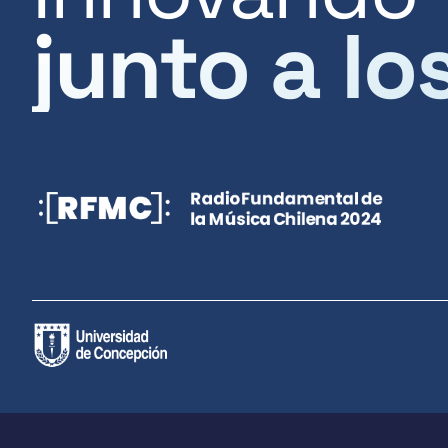
junto a lo