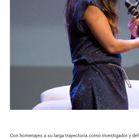
Con homenajes a su larga trayectoria como investigador y def