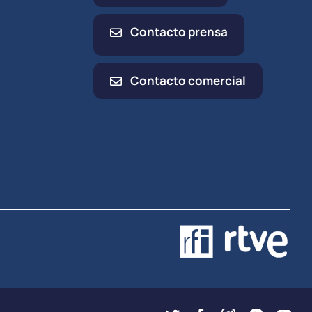
Contacto prensa
Contacto comercial