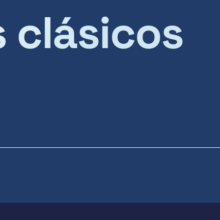
s clásicos