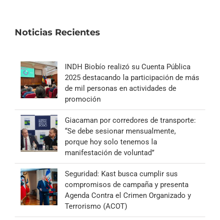
Noticias Recientes
INDH Biobío realizó su Cuenta Pública
2025 destacando la participación de más
de mil personas en actividades de
promoción
Giacaman por corredores de transporte:
“Se debe sesionar mensualmente,
porque hoy solo tenemos la
manifestación de voluntad”
Seguridad: Kast busca cumplir sus
compromisos de campaña y presenta
Agenda Contra el Crimen Organizado y
Terrorismo (ACOT)