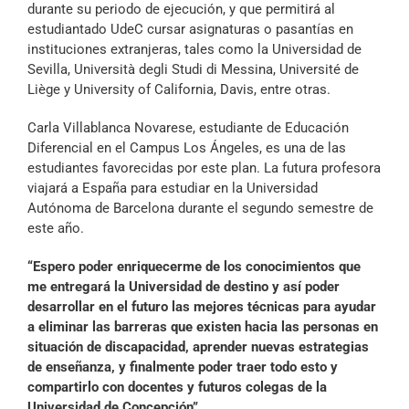
durante su periodo de ejecución, y que permitirá al
estudiantado UdeC cursar asignaturas o pasantías en
instituciones extranjeras, tales como la Universidad de
Sevilla, Università degli Studi di Messina, Université de
Liège y University of California, Davis, entre otras.
Carla Villablanca Novarese, estudiante de Educación
Diferencial en el Campus Los Ángeles, es una de las
estudiantes favorecidas por este plan. La futura profesora
viajará a España para estudiar en la Universidad
Autónoma de Barcelona durante el segundo semestre de
este año.
“Espero poder enriquecerme de los conocimientos que
me entregará la Universidad de destino y así poder
desarrollar en el futuro las mejores técnicas para ayudar
a eliminar las barreras que existen hacia las personas en
situación de discapacidad, aprender nuevas estrategias
de enseñanza, y finalmente poder traer todo esto y
compartirlo con docentes y futuros colegas de la
Universidad de Concepción”
.