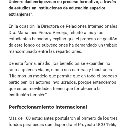
Universidad enriquezcan su proceso formativo, a través
de estudios en instituciones de educación superior
extranjeras”.
En la ocasión, la Directora de Relaciones Internacionales,
Dra. María Inés Picazo Verdejo, felicitó a las y los
estudiantes becados y explicó que el proceso de gestión
de este fondo de subvenciones ha demandado un trabajo
mancomunado entre las reparticiones.
De esta forma, añadió, los beneficios se expanden no
solo a quienes viajan, sino a sus carreras y facultades.
“Hicimos un modelo que permite que en todo el proceso
participen los actores involucrados, porque entendemos
que estas movilidades tienen que fortalecer a la
institución también”.
Perfeccionamiento internacional
Más de 100 estudiantes postularon al primero de los tres
fondos para becas que dispondrá el Proyecto UCO 1966,