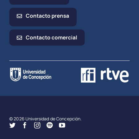
Contacto prensa
Contacto comercial
© 2026 Universidad de Concepción.