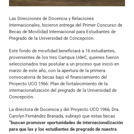
Archivo Sonoro
Las Direcciones de Docencia y Relaciones
Internacionales, hicieron entrega del Primer Concurso de
Becas de Movilidad Internacional para Estudiantes de
Pregrado de la Universidad de Concepción.
Este fondo de movilidad beneficiará a 16 estudiantes,
provenientes de los tres Campus UdeC, quienes fueron
seleccionados tras postular a un proceso que inició en
marzo de este año, con la apertura de la primera
convocatoria de becas bajo el financiamiento del
Proyecto UCO 1966: Plan de fortalecimiento de la
internacionalización del pregrado de la Universidad de
Concepción.
La directora de Docencia y del Proyecto UCO 1966, Dra.
Carolyn Fernández Branada, subrayó que estas becas
“buscan promover oportunidades de internacionalización
para que las y los estudiantes de pregrado de nuestra