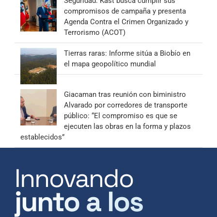
Seguridad: Kast busca cumplir sus
compromisos de campaña y presenta
Agenda Contra el Crimen Organizado y
Terrorismo (ACOT)
Tierras raras: Informe sitúa a Biobío en
el mapa geopolítico mundial
Giacaman tras reunión con biministro
Alvarado por corredores de transporte
público: “El compromiso es que se
ejecuten las obras en la forma y plazos
establecidos”
Innovando
junto a los