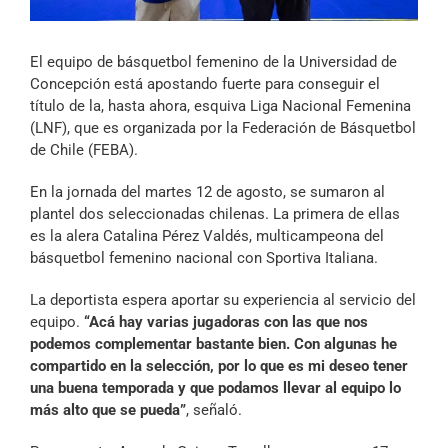
Archivo Sonoro
El equipo de básquetbol femenino de la Universidad de
Concepción está apostando fuerte para conseguir el
título de la, hasta ahora, esquiva Liga Nacional Femenina
(LNF), que es organizada por la Federación de Básquetbol
de Chile (FEBA).
En la jornada del martes 12 de agosto, se sumaron al
plantel dos seleccionadas chilenas. La primera de ellas
es la alera Catalina Pérez Valdés, multicampeona del
básquetbol femenino nacional con Sportiva Italiana.
La deportista espera aportar su experiencia al servicio del
equipo.
“Acá hay varias jugadoras con las que nos
podemos complementar bastante bien. Con algunas he
compartido en la selección, por lo que es mi deseo tener
una buena temporada y que podamos llevar al equipo lo
más alto que se pueda”
, señaló.