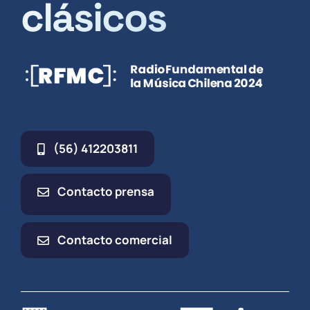
clásicos
(56) 412203811
Contacto prensa
Contacto comercial