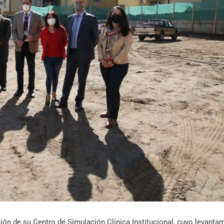
Archivo Sonoro
ión de su Centro de Simulación Clínica Institucional, cuyo levanta