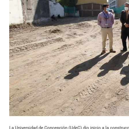
La Universidad de Concepción (UdeC) dio inicio a la construcc