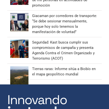
promoción
Giacaman por corredores de transporte:
“Se debe sesionar mensualmente,
porque hoy solo tenemos la
manifestación de voluntad”
Seguridad: Kast busca cumplir sus
compromisos de campaña y presenta
Agenda Contra el Crimen Organizado y
Terrorismo (ACOT)
Tierras raras: Informe sitúa a Biobío en
el mapa geopolítico mundial
Innovando