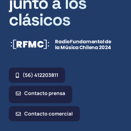
junto a los
clásicos
(56) 412203811
Contacto prensa
Contacto comercial