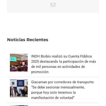
Correo
electrónico
Noticias Recientes
INDH Biobío realizó su Cuenta Pública
2025 destacando la participación de más
de mil personas en actividades de
promoción
Giacaman por corredores de transporte:
“Se debe sesionar mensualmente,
porque hoy solo tenemos la
manifestación de voluntad”