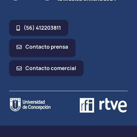
(56) 412203811
Contacto prensa
Contacto comercial