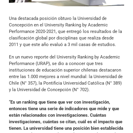
Archivo Sonoro
Una destacada posición obtuvo la Universidad de
Concepción en el University Ranking by Academic
Performance 2020-2021, que entregó los resultados de la
clasificación global por disciplinas que realiza desde
2011 y que este año evaluó a 3 mil casas de estudios.
En un nuevo reporte del University Ranking by Academic
Performance (URAP), se dio a conocer que tres
instituciones de educación superior chilenas destacaron
entre las 1.000 mejores a nivel mundial: la Universidad de
Chile (N° 357), la Pontificia Universidad Católica (N° 389)
y la Universidad de Concepción (N° 702).
“
Es un ranking que tiene que ver con investigación,
entonces tiene una serie de indicadores que mide y que
están relacionados con investigaciones. Cuántas
investigaciones, cuántas se citan, cuál es el impacto que
tienen. La universidad tiene una posición bien establecida