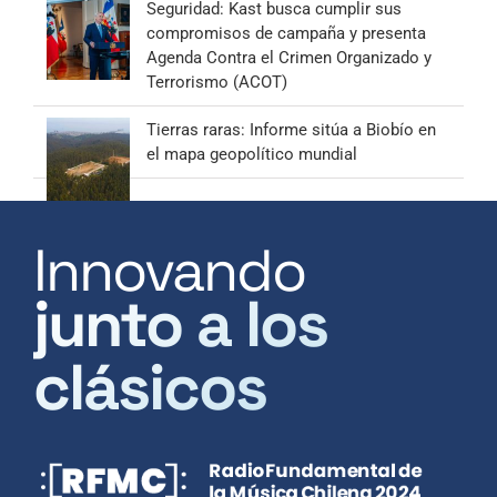
Seguridad: Kast busca cumplir sus
compromisos de campaña y presenta
Agenda Contra el Crimen Organizado y
Terrorismo (ACOT)
Tierras raras: Informe sitúa a Biobío en
el mapa geopolítico mundial
Innovando
junto a los
clásicos