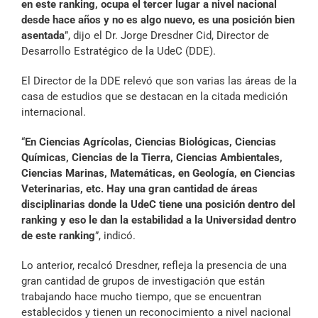
en este ranking, ocupa el tercer lugar a nivel nacional
desde hace años y no es algo nuevo, es una posición bien
asentada
”, dijo el Dr. Jorge Dresdner Cid, Director de
Desarrollo Estratégico de la UdeC (DDE).
El Director de la DDE relevó que son varias las áreas de la
casa de estudios que se destacan en la citada medición
internacional.
“
En Ciencias Agrícolas, Ciencias Biológicas, Ciencias
Químicas, Ciencias de la Tierra, Ciencias Ambientales,
Ciencias Marinas, Matemáticas, en Geología, en Ciencias
Veterinarias, etc. Hay una gran cantidad de áreas
disciplinarias donde la UdeC tiene una posición dentro del
ranking y eso le dan la estabilidad a la Universidad dentro
de este ranking
”, indicó.
Lo anterior, recalcó Dresdner, refleja la presencia de una
gran cantidad de grupos de investigación que están
trabajando hace mucho tiempo, que se encuentran
establecidos y tienen un reconocimiento a nivel nacional