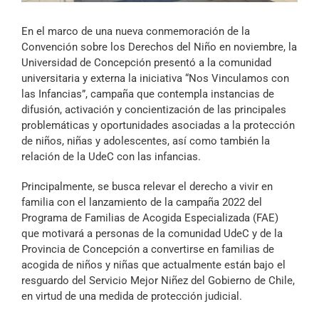
Archivo Sonoro
En el marco de una nueva conmemoración de la
Convención sobre los Derechos del Niño en noviembre, la
Universidad de Concepción presentó a la comunidad
universitaria y externa la iniciativa “Nos Vinculamos con
las Infancias”, campaña que contempla instancias de
difusión, activación y concientización de las principales
problemáticas y oportunidades asociadas a la protección
de niños, niñas y adolescentes, así como también la
relación de la UdeC con las infancias.
Principalmente, se busca relevar el derecho a vivir en
familia con el lanzamiento de la campaña 2022 del
Programa de Familias de Acogida Especializada (FAE)
que motivará a personas de la comunidad UdeC y de la
Provincia de Concepción a convertirse en familias de
acogida de niños y niñas que actualmente están bajo el
resguardo del Servicio Mejor Niñez del Gobierno de Chile,
en virtud de una medida de protección judicial.