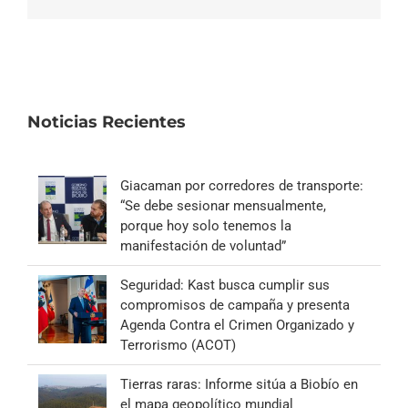
electrónico
Noticias Recientes
Giacaman por corredores de transporte:
“Se debe sesionar mensualmente,
porque hoy solo tenemos la
manifestación de voluntad”
Seguridad: Kast busca cumplir sus
compromisos de campaña y presenta
Agenda Contra el Crimen Organizado y
Terrorismo (ACOT)
Tierras raras: Informe sitúa a Biobío en
el mapa geopolítico mundial