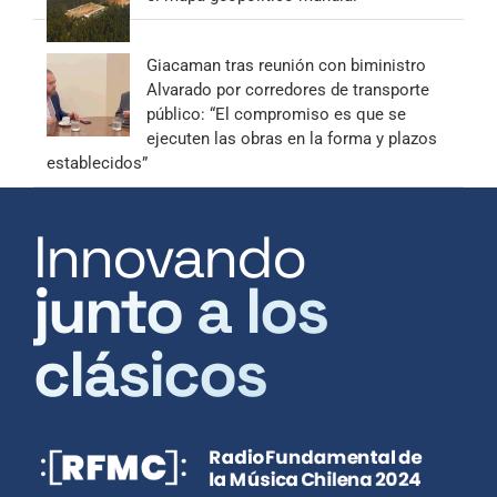
Giacaman tras reunión con biministro
Alvarado por corredores de transporte
público: “El compromiso es que se
ejecuten las obras en la forma y plazos
establecidos”
Innovando
junto a los
clásicos