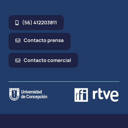
(56) 412203811
Contacto prensa
Contacto comercial