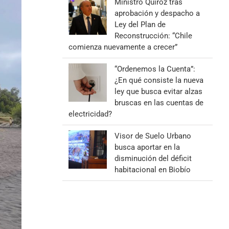
Ministro Quiroz tras
aprobación y despacho a
Ley del Plan de
Reconstrucción: “Chile
comienza nuevamente a crecer”
“Ordenemos la Cuenta”:
¿En qué consiste la nueva
ley que busca evitar alzas
bruscas en las cuentas de
electricidad?
Visor de Suelo Urbano
busca aportar en la
disminución del déficit
habitacional en Biobío