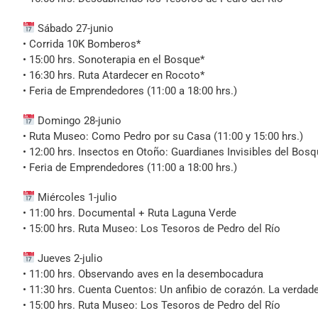
Sábado 27-junio
• Corrida 10K Bomberos*
• 15:00 hrs. Sonoterapia en el Bosque*
• 16:30 hrs. Ruta Atardecer en Rocoto*
• Feria de Emprendedores (11:00 a 18:00 hrs.)
Domingo 28-junio
• Ruta Museo: Como Pedro por su Casa (11:00 y 15:00 hrs.)
• 12:00 hrs. Insectos en Otoño: Guardianes Invisibles del Bos
• Feria de Emprendedores (11:00 a 18:00 hrs.)
Miércoles 1-julio
• 11:00 hrs. Documental + Ruta Laguna Verde
• 15:00 hrs. Ruta Museo: Los Tesoros de Pedro del Río
Jueves 2-julio
• 11:00 hrs. Observando aves en la desembocadura
• 11:30 hrs. Cuenta Cuentos: Un anfibio de corazón. La verdade
• 15:00 hrs. Ruta Museo: Los Tesoros de Pedro del Río