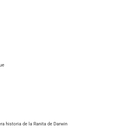
que
ra historia de la Ranita de Darwin