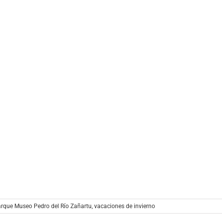
rque Museo Pedro del Río Zañartu
,
vacaciones de invierno