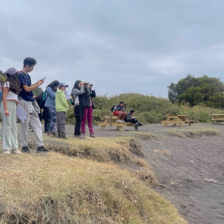
Archivo Sonoro