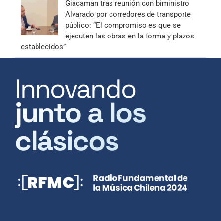
Giacaman tras reunión con biministro
Alvarado por corredores de transporte
público: “El compromiso es que se
ejecuten las obras en la forma y plazos
establecidos”
Innovando
junto a los
clásicos