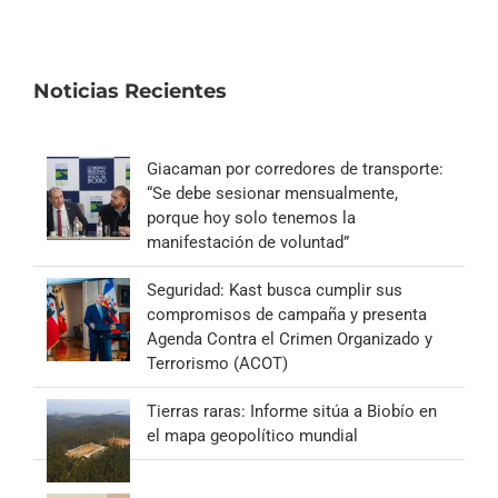
Noticias Recientes
Giacaman por corredores de transporte:
“Se debe sesionar mensualmente,
porque hoy solo tenemos la
manifestación de voluntad”
Seguridad: Kast busca cumplir sus
compromisos de campaña y presenta
Agenda Contra el Crimen Organizado y
Terrorismo (ACOT)
Tierras raras: Informe sitúa a Biobío en
el mapa geopolítico mundial