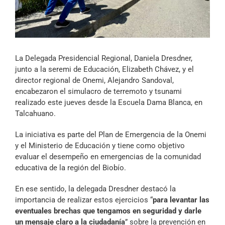
Archivo Sonoro
La Delegada Presidencial Regional, Daniela Dresdner,
junto a la seremi de Educación, Elizabeth Chávez, y el
director regional de Onemi, Alejandro Sandoval,
encabezaron el simulacro de terremoto y tsunami
realizado este jueves desde la Escuela Dama Blanca, en
Talcahuano.
La iniciativa es parte del Plan de Emergencia de la Onemi
y el Ministerio de Educación y tiene como objetivo
evaluar el desempeño en emergencias de la comunidad
educativa de la región del Biobío.
En ese sentido, la delegada Dresdner destacó la
importancia de realizar estos ejercicios “
para levantar las
eventuales brechas que tengamos en seguridad y darle
un mensaje claro a la ciudadanía
” sobre la prevención en