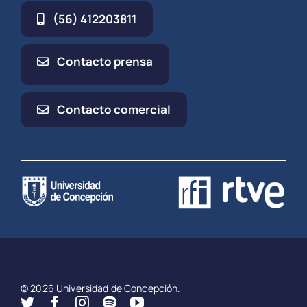
(56) 412203811
Contacto prensa
Contacto comercial
© 2026 Universidad de Concepción.