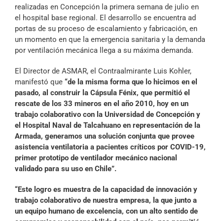
realizadas en Concepción la primera semana de julio en
el hospital base regional. El desarrollo se encuentra ad
portas de su proceso de escalamiento y fabricación, en
un momento en que la emergencia sanitaria y la demanda
por ventilación mecánica llega a su máxima demanda.
El Director de ASMAR, el Contraalmirante Luis Kohler,
manifestó que
“de la misma forma que lo hicimos en el
pasado, al construir la Cápsula Fénix, que permitió el
rescate de los 33 mineros en el año 2010, hoy en un
trabajo colaborativo con la Universidad de Concepción y
el Hospital Naval de Talcahuano en representación de la
Armada, generamos una solución conjunta que provee
asistencia ventilatoria a pacientes críticos por COVID-19,
primer prototipo de ventilador mecánico nacional
validado para su uso en Chile”.
“Este logro es muestra de la capacidad de innovación y
trabajo colaborativo de nuestra empresa, la que junto a
un equipo humano de excelencia, con un alto sentido de