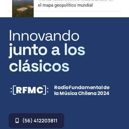
el mapa geopolítico mundial
Innovando
junto a los
clásicos
(56) 412203811