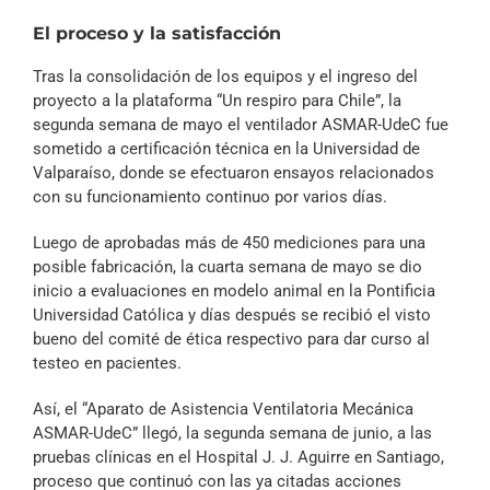
El proceso y la satisfacción
Tras la consolidación de los equipos y el ingreso del
proyecto a la plataforma “Un respiro para Chile”, la
segunda semana de mayo el ventilador ASMAR-UdeC fue
sometido a certificación técnica en la Universidad de
Valparaíso, donde se efectuaron ensayos relacionados
con su funcionamiento continuo por varios días.
Luego de aprobadas más de 450 mediciones para una
posible fabricación, la cuarta semana de mayo se dio
inicio a evaluaciones en modelo animal en la Pontificia
Universidad Católica y días después se recibió el visto
bueno del comité de ética respectivo para dar curso al
testeo en pacientes.
Así, el “Aparato de Asistencia Ventilatoria Mecánica
ASMAR-UdeC” llegó, la segunda semana de junio, a las
pruebas clínicas en el Hospital J. J. Aguirre en Santiago,
proceso que continuó con las ya citadas acciones