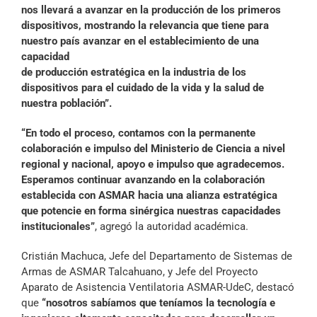
nos llevará a avanzar en la producción de los primeros
dispositivos,
mostrando la relevancia que tiene para
nuestro país avanzar en el establecimiento de una
capacidad
de producción estratégica en la industria de los
dispositivos para el cuidado de la vida y la salud de
nuestra población”.
“En todo el proceso, contamos con la permanente
colaboración e impulso del Ministerio de Ciencia a nivel
regional y nacional, apoyo e impulso que agradecemos.
Esperamos continuar avanzando en la colaboración
establecida con ASMAR hacia una alianza estratégica
que potencie en forma sinérgica nuestras capacidades
institucionales”
, agregó la autoridad académica.
Cristián Machuca, Jefe del Departamento de Sistemas de
Armas de ASMAR Talcahuano, y Jefe del Proyecto
Aparato de Asistencia Ventilatoria ASMAR-UdeC, destacó
que
“nosotros sabíamos que teníamos la tecnología e