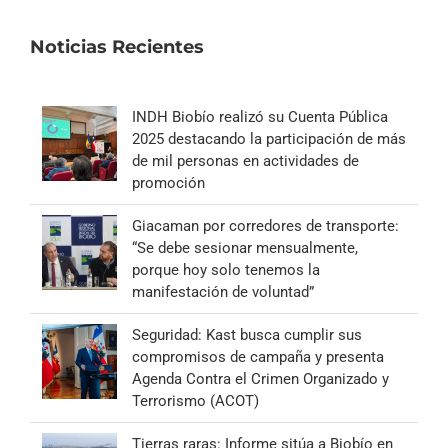
Noticias Recientes
INDH Biobío realizó su Cuenta Pública
2025 destacando la participación de más
de mil personas en actividades de
promoción
Giacaman por corredores de transporte:
“Se debe sesionar mensualmente,
porque hoy solo tenemos la
manifestación de voluntad”
Seguridad: Kast busca cumplir sus
compromisos de campaña y presenta
Agenda Contra el Crimen Organizado y
Terrorismo (ACOT)
Tierras raras: Informe sitúa a Biobío en