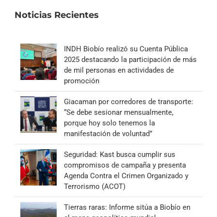
Noticias Recientes
INDH Biobío realizó su Cuenta Pública
2025 destacando la participación de más
de mil personas en actividades de
promoción
Giacaman por corredores de transporte:
“Se debe sesionar mensualmente,
porque hoy solo tenemos la
manifestación de voluntad”
Seguridad: Kast busca cumplir sus
compromisos de campaña y presenta
Agenda Contra el Crimen Organizado y
Terrorismo (ACOT)
Tierras raras: Informe sitúa a Biobío en