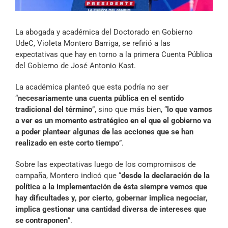
Archivo Sonoro
La abogada y académica del Doctorado en Gobierno
UdeC, Violeta Montero Barriga, se refirió a las
expectativas que hay en torno a la primera Cuenta Pública
del Gobierno de José Antonio Kast.
La académica planteó que esta podría no ser
“
necesariamente una cuenta pública en el sentido
tradicional del término
”, sino que más bien, “
lo que vamos
a ver es un momento estratégico en el que el gobierno va
a poder plantear algunas de las acciones que se han
realizado en este corto tiempo
”.
Sobre las expectativas luego de los compromisos de
campaña, Montero indicó que “
desde la declaración de la
política a la implementación de ésta siempre vemos que
hay dificultades y, por cierto, gobernar implica negociar,
implica gestionar una cantidad diversa de intereses que
se contraponen
”.