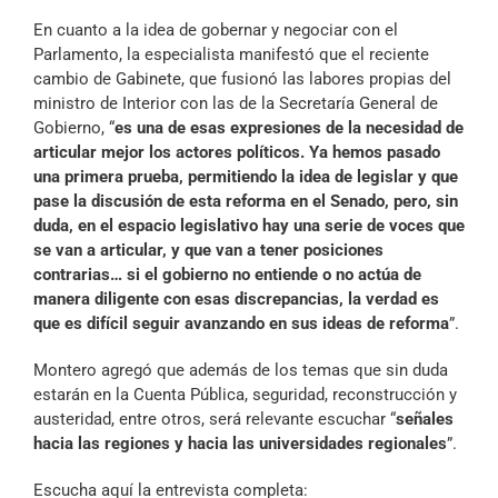
En cuanto a la idea de gobernar y negociar con el
Parlamento, la especialista manifestó que el reciente
cambio de Gabinete, que fusionó las labores propias del
ministro de Interior con las de la Secretaría General de
Gobierno, “
es una de esas expresiones de la necesidad de
articular mejor los actores políticos. Ya hemos pasado
una primera prueba, permitiendo la idea de legislar y que
pase la discusión de esta reforma en el Senado, pero, sin
duda, en el espacio legislativo hay una serie de voces que
se van a articular, y que van a tener posiciones
contrarias… si el gobierno no entiende o no actúa de
manera diligente con esas discrepancias, la verdad es
que es difícil seguir avanzando en sus ideas de reforma
”.
Montero agregó que además de los temas que sin duda
estarán en la Cuenta Pública, seguridad, reconstrucción y
austeridad, entre otros, será relevante escuchar “
señales
hacia las regiones y hacia las universidades regionales
”.
Escucha aquí la entrevista completa: