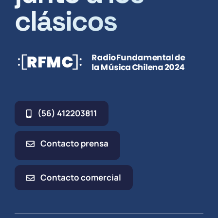
clásicos
(56) 412203811
Contacto prensa
Contacto comercial