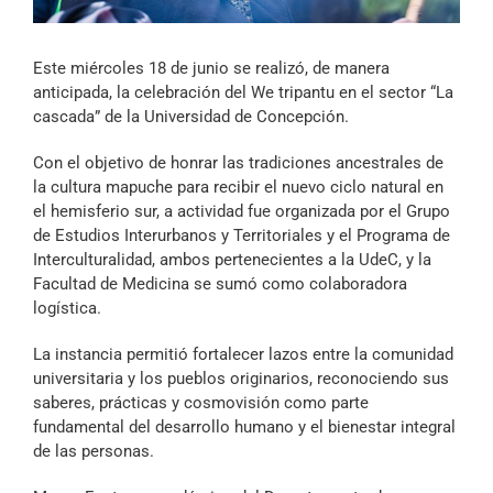
Archivo Sonoro
Este miércoles 18 de junio se realizó, de manera
anticipada, la celebración del We tripantu en el sector “La
cascada” de la Universidad de Concepción.
Con el objetivo de honrar las tradiciones ancestrales de
la cultura mapuche para recibir el nuevo ciclo natural en
el hemisferio sur, a actividad fue organizada por el Grupo
de Estudios Interurbanos y Territoriales y el Programa de
Interculturalidad, ambos pertenecientes a la UdeC, y la
Facultad de Medicina se sumó como colaboradora
logística.
La instancia permitió fortalecer lazos entre la comunidad
universitaria y los pueblos originarios, reconociendo sus
saberes, prácticas y cosmovisión como parte
fundamental del desarrollo humano y el bienestar integral
de las personas.