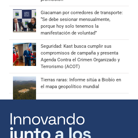
Giacaman por corredores de transporte:
“Se debe sesionar mensualmente,
porque hoy solo tenemos la
manifestación de voluntad”
Seguridad: Kast busca cumplir sus
compromisos de campaña y presenta
Agenda Contra el Crimen Organizado y
Terrorismo (ACOT)
Tierras raras: Informe sitúa a Biobío en
el mapa geopolítico mundial
Innovando
junto a los