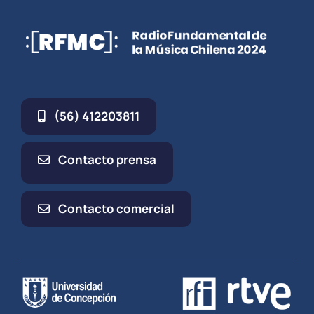
(56) 412203811
Contacto prensa
Contacto comercial