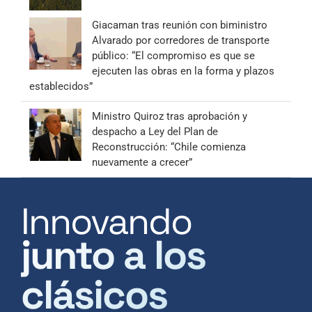
Giacaman tras reunión con biministro
Alvarado por corredores de transporte
público: “El compromiso es que se
ejecuten las obras en la forma y plazos
establecidos”
Ministro Quiroz tras aprobación y
despacho a Ley del Plan de
Reconstrucción: “Chile comienza
nuevamente a crecer”
Innovando
junto a los
clásicos