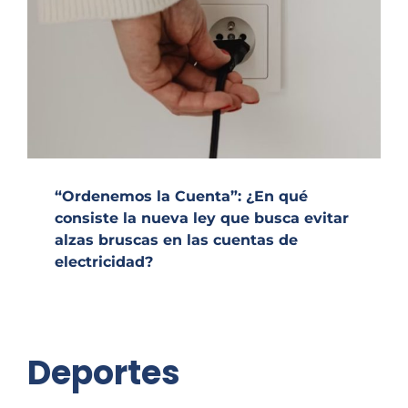
“Ordenemos la Cuenta”: ¿En qué
consiste la nueva ley que busca evitar
alzas bruscas en las cuentas de
electricidad?
Deportes