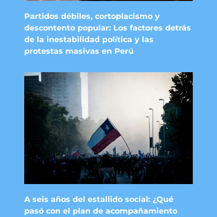
Partidos débiles, cortoplacismo y
descontento popular: Los factores detrás
de la inestabilidad política y las
protestas masivas en Perú
A seis años del estallido social: ¿Qué
pasó con el plan de acompañamiento