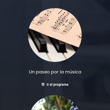
Un paseo por la música
Ir al programa