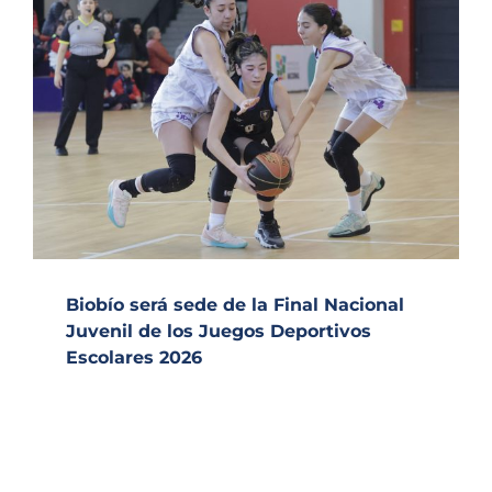
Biobío será sede de la Final Nacional
Juvenil de los Juegos Deportivos
Escolares 2026