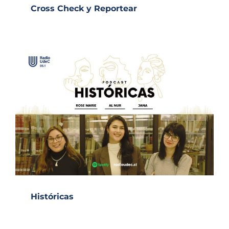
Cross Check y Reportear
Históricas