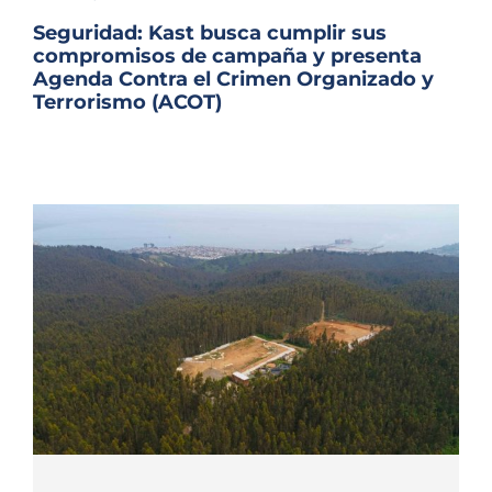
Archivo Sonoro
Seguridad: Kast busca cumplir sus
compromisos de campaña y presenta
Agenda Contra el Crimen Organizado y
Terrorismo (ACOT)