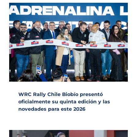
WRC Rally Chile Biobío presentó
oficialmente su quinta edición y las
novedades para este 2026