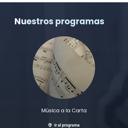
Nuestros programas
Música a la Carta
Ir al programa