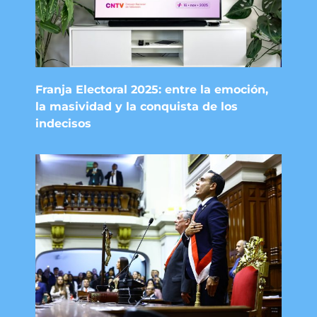
Franja Electoral 2025: entre la emoción,
la masividad y la conquista de los
indecisos