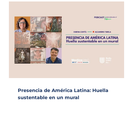
Presencia de América Latina: Huella
sustentable en un mural