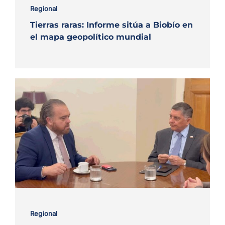
Regional
Tierras raras: Informe sitúa a Biobío en
el mapa geopolítico mundial
Regional