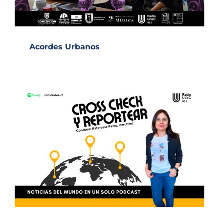
Acordes Urbanos