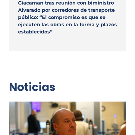
Giacaman tras reunión con biministro
Alvarado por corredores de transporte
público: “El compromiso es que se
ejecuten las obras en la forma y plazos
establecidos”
Noticias