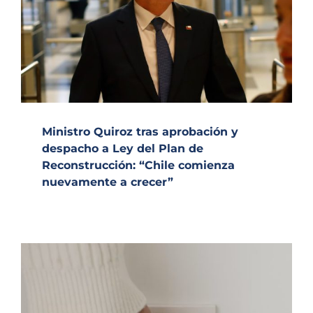
Ministro Quiroz tras aprobación y
despacho a Ley del Plan de
Reconstrucción: “Chile comienza
nuevamente a crecer”