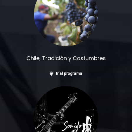
Chile, Tradición y Costumbres
Ir al programa