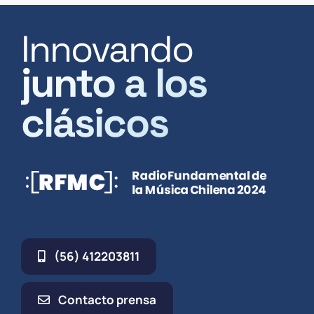
Innovando
junto a los
clásicos
(56) 412203811
Contacto prensa