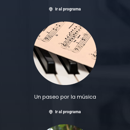
Ir al programa
Un paseo por la música
Ir al programa