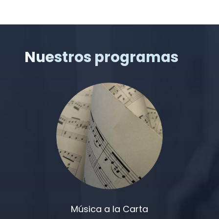
Nuestros programas
Música a la Carta