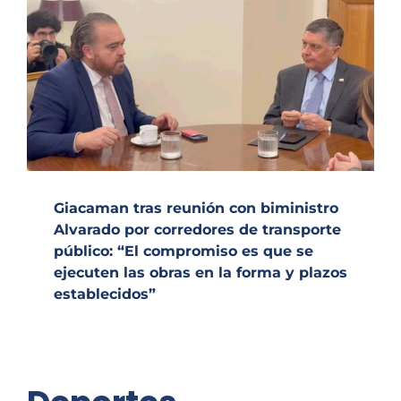
Giacaman tras reunión con biministro
Alvarado por corredores de transporte
público: “El compromiso es que se
ejecuten las obras en la forma y plazos
establecidos”