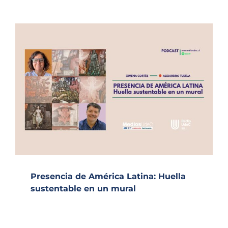
Presencia de América Latina: Huella
sustentable en un mural