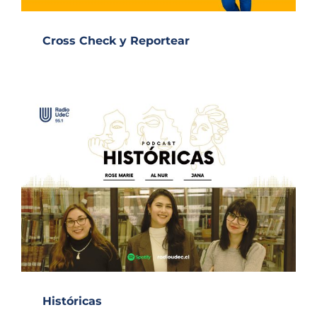
Cross Check y Reportear
Históricas