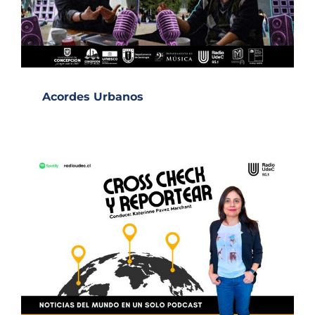
Acordes Urbanos