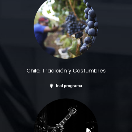
Chile, Tradición y Costumbres
Ir al programa