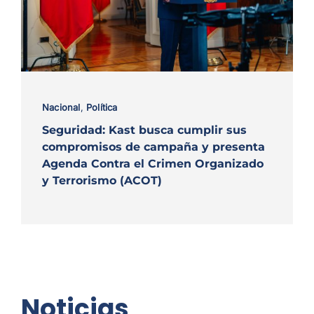
Nacional
,
Política
Seguridad: Kast busca cumplir sus
compromisos de campaña y presenta
Agenda Contra el Crimen Organizado
y Terrorismo (ACOT)
Noticias