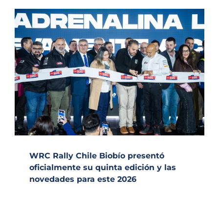
WRC Rally Chile Biobío presentó
oficialmente su quinta edición y las
novedades para este 2026