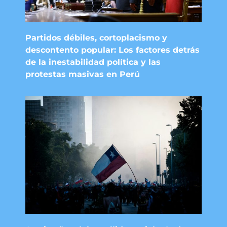
Partidos débiles, cortoplacismo y
descontento popular: Los factores detrás
de la inestabilidad política y las
protestas masivas en Perú