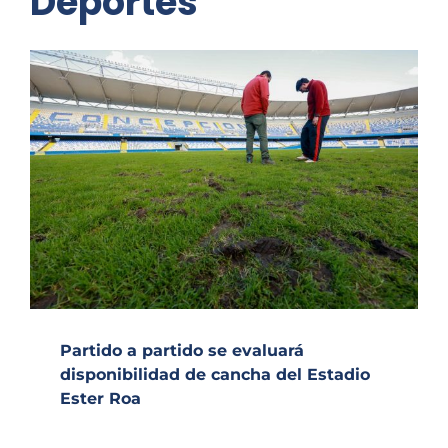
Deportes
Partido a partido se evaluará
disponibilidad de cancha del Estadio
Ester Roa