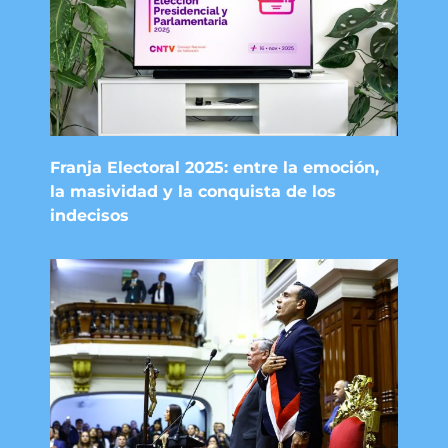
Franja Electoral 2025: entre la emoción,
la masividad y la conquista de los
indecisos