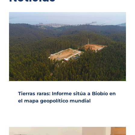
Tierras raras: Informe sitúa a Biobío en
el mapa geopolítico mundial