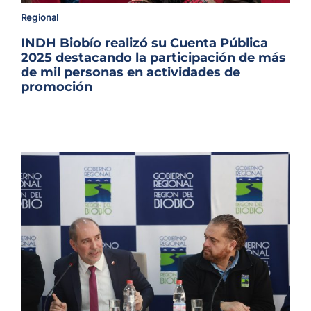
Archivo Sonoro
Regional
INDH Biobío realizó su Cuenta Pública
2025 destacando la participación de más
de mil personas en actividades de
promoción