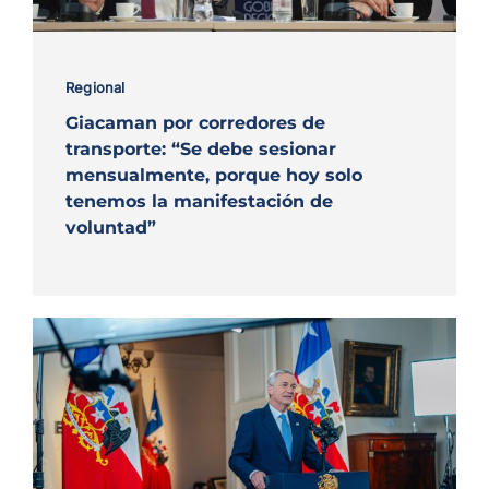
Regional
Giacaman por corredores de
transporte: “Se debe sesionar
mensualmente, porque hoy solo
tenemos la manifestación de
voluntad”