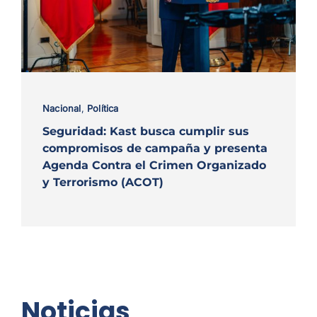
Nacional
,
Política
Seguridad: Kast busca cumplir sus
compromisos de campaña y presenta
Agenda Contra el Crimen Organizado
y Terrorismo (ACOT)
Noticias