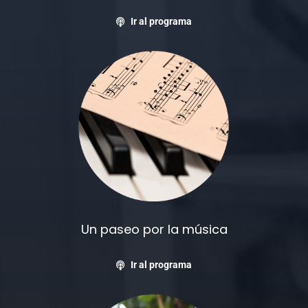
Ir al programa
Un paseo por la música
Ir al programa