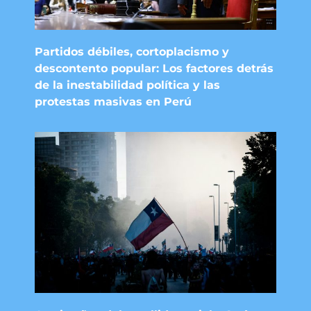
Partidos débiles, cortoplacismo y
descontento popular: Los factores detrás
de la inestabilidad política y las
protestas masivas en Perú