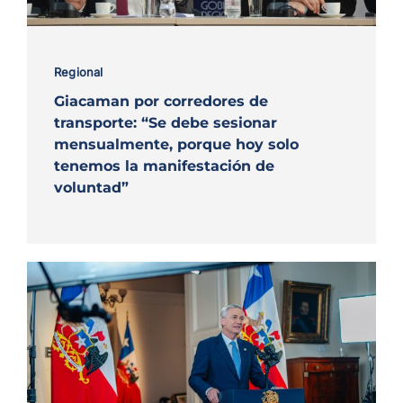
Regional
Giacaman por corredores de
transporte: “Se debe sesionar
mensualmente, porque hoy solo
tenemos la manifestación de
voluntad”