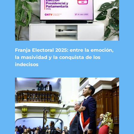
Franja Electoral 2025: entre la emoción,
la masividad y la conquista de los
indecisos