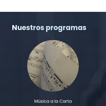
Nuestros programas
Música a la Carta