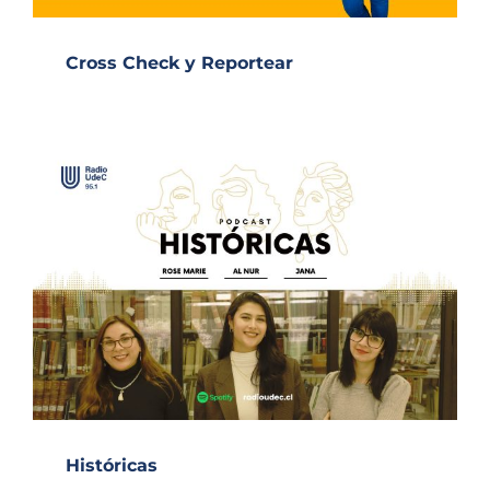
Cross Check y Reportear
Históricas