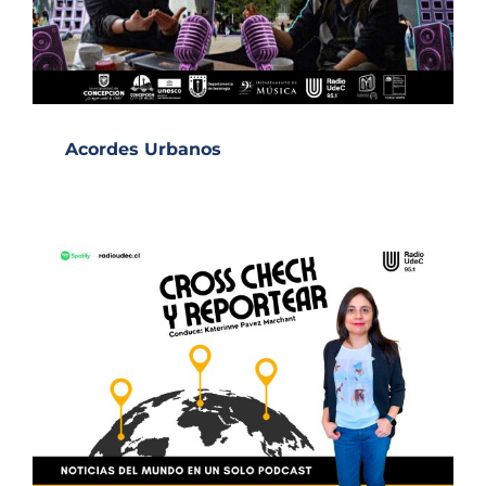
Acordes Urbanos