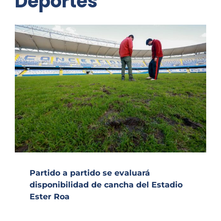
Deportes
Partido a partido se evaluará
disponibilidad de cancha del Estadio
Ester Roa