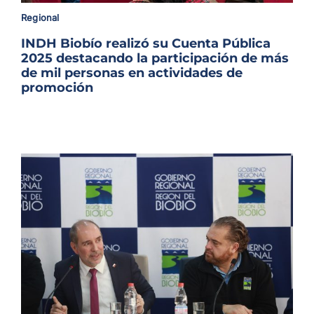
Archivo Sonoro
Regional
INDH Biobío realizó su Cuenta Pública
2025 destacando la participación de más
de mil personas en actividades de
promoción