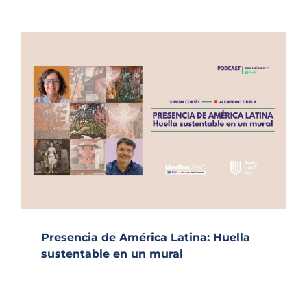
Presencia de América Latina: Huella
sustentable en un mural