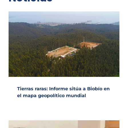
Tierras raras: Informe sitúa a Biobío en
el mapa geopolítico mundial