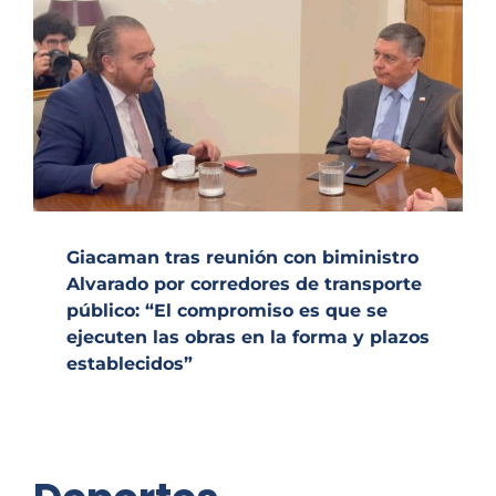
Giacaman tras reunión con biministro
Alvarado por corredores de transporte
público: “El compromiso es que se
ejecuten las obras en la forma y plazos
establecidos”