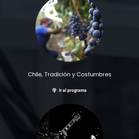
Chile, Tradición y Costumbres
Ir al programa