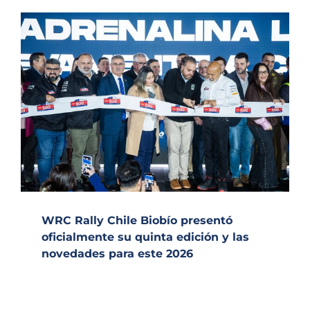
WRC Rally Chile Biobío presentó
oficialmente su quinta edición y las
novedades para este 2026