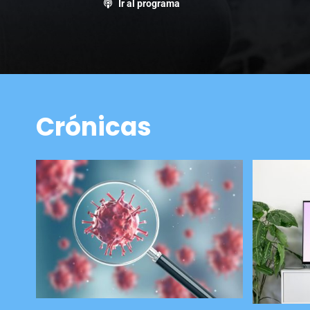
Ir al programa
Crónicas