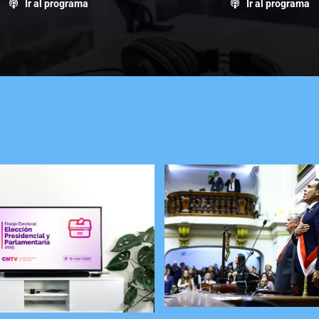
Ir al programa
Ir al programa