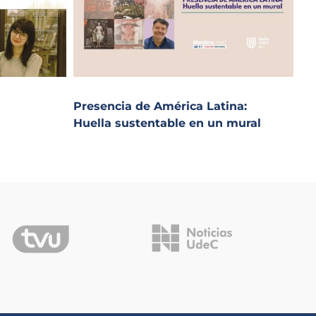
Presencia de América Latina:
Huella sustentable en un mural