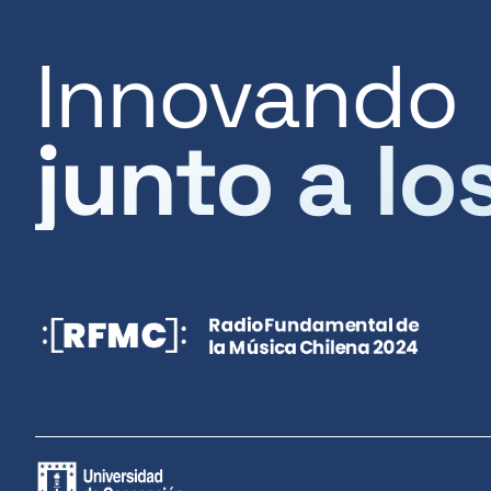
Innovando
junto a lo