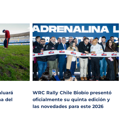
aluará
WRC Rally Chile Biobío presentó
ha del
oficialmente su quinta edición y
las novedades para este 2026