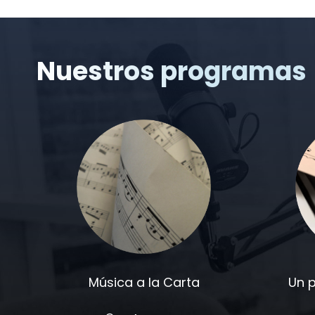
Nuestros programas
Música a la Carta
Un 