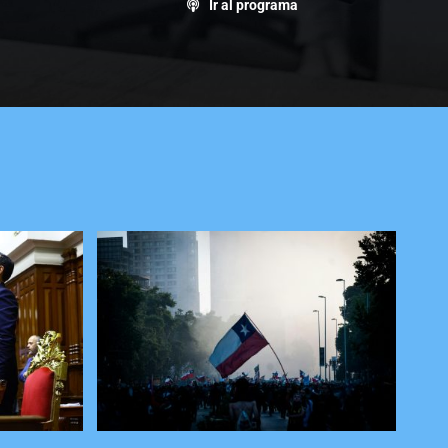
Ir al programa