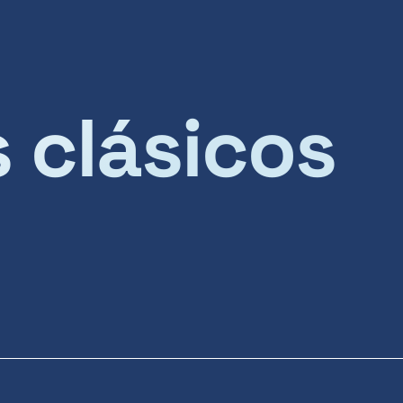
s clásicos