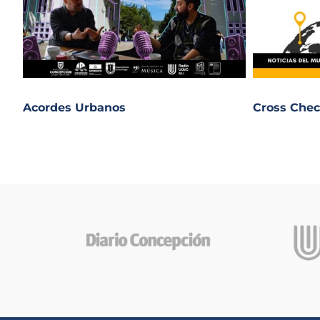
Acordes Urbanos
Cross Chec