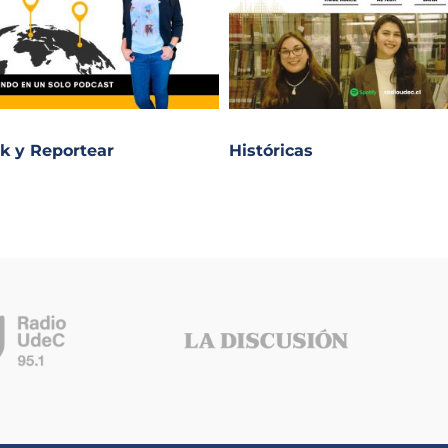
k y Reportear
Históricas