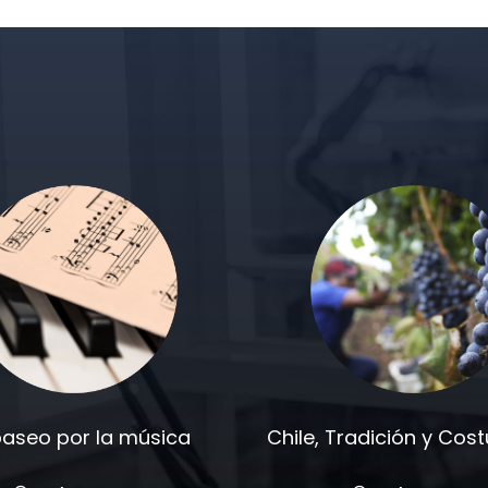
paseo por la música
Chile, Tradición y Co