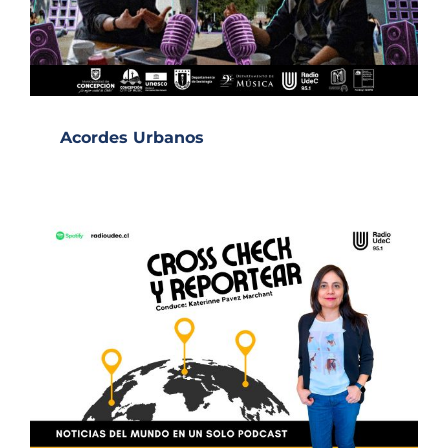
Acordes Urbanos