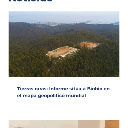
Tierras raras: Informe sitúa a Biobío en
el mapa geopolítico mundial