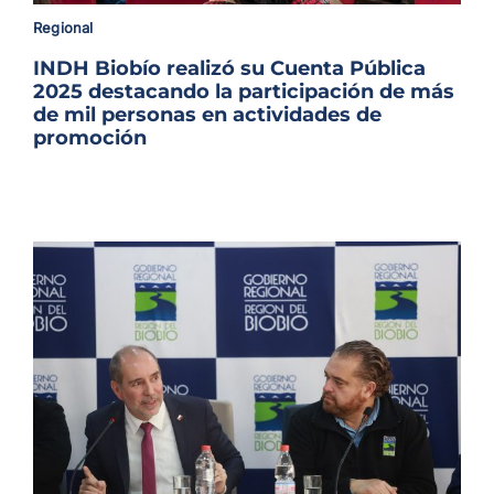
Archivo Sonoro
Regional
INDH Biobío realizó su Cuenta Pública
2025 destacando la participación de más
de mil personas en actividades de
promoción