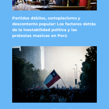
Partidos débiles, cortoplacismo y
descontento popular: Los factores detrás
de la inestabilidad política y las
protestas masivas en Perú