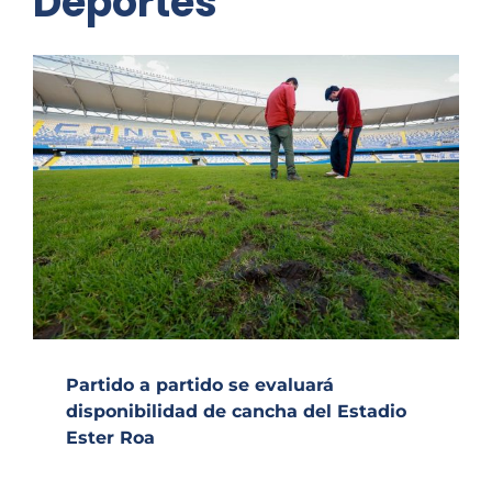
Deportes
Partido a partido se evaluará
disponibilidad de cancha del Estadio
Ester Roa