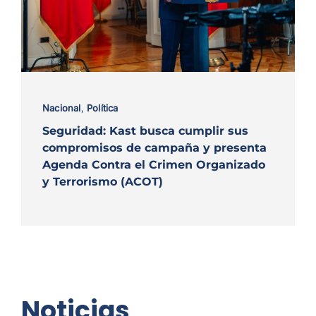
Nacional
,
Política
Seguridad: Kast busca cumplir sus
compromisos de campaña y presenta
Agenda Contra el Crimen Organizado
y Terrorismo (ACOT)
Noticias