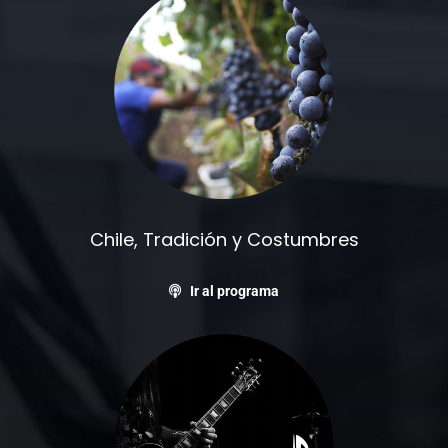
Chile, Tradición y Costumbres
Ir al programa