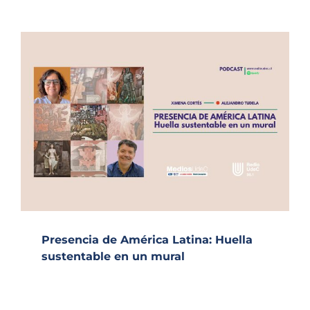
Presencia de América Latina: Huella
sustentable en un mural