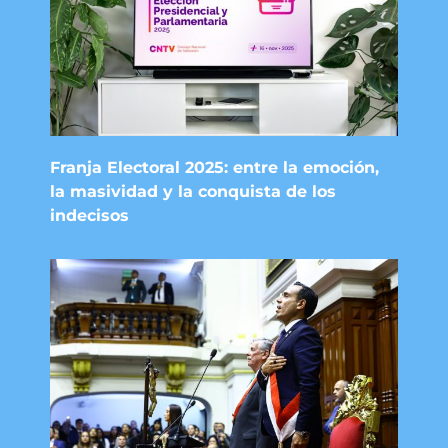
Franja Electoral 2025: entre la emoción,
la masividad y la conquista de los
indecisos