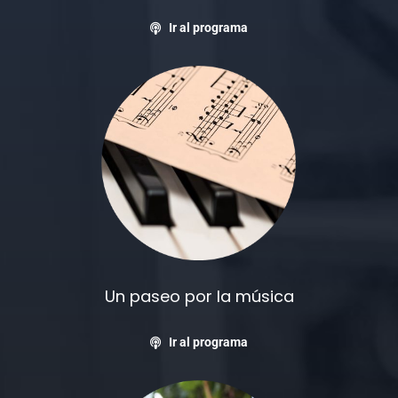
Ir al programa
Un paseo por la música
Ir al programa