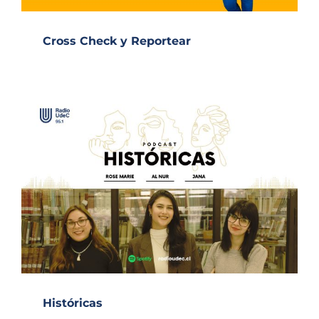
Cross Check y Reportear
Históricas