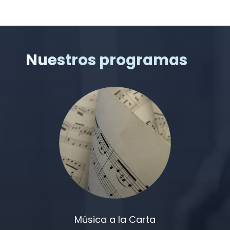
Nuestros programas
Música a la Carta