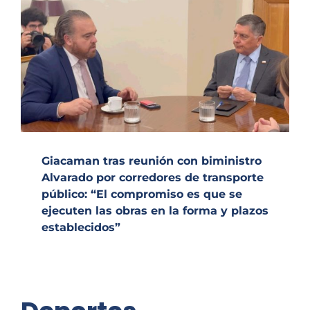
Giacaman tras reunión con biministro
Alvarado por corredores de transporte
público: “El compromiso es que se
ejecuten las obras en la forma y plazos
establecidos”