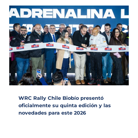
WRC Rally Chile Biobío presentó
oficialmente su quinta edición y las
novedades para este 2026