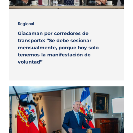
Regional
Giacaman por corredores de
transporte: “Se debe sesionar
mensualmente, porque hoy solo
tenemos la manifestación de
voluntad”