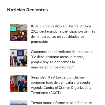
Noticias Recientes
INDH Biobío realizó su Cuenta Pública
2025 destacando la participación de más
de mil personas en actividades de
promoción
Giacaman por corredores de transporte:
“Se debe sesionar mensualmente,
porque hoy solo tenemos la
manifestación de voluntad”
Seguridad: Kast busca cumplir sus
compromisos de campaña y presenta
Agenda Contra el Crimen Organizado y
Terrorismo (ACOT)
Tierras raras: Informe sitúa a Biobío en