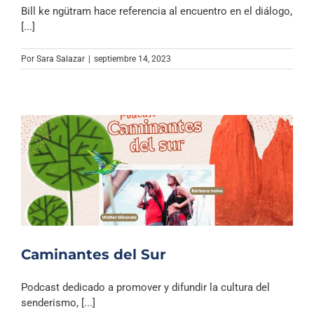
Bill ke ngütram hace referencia al encuentro en el diálogo,
[...]
Por
Sara Salazar
|
septiembre 14, 2023
Caminantes del Sur
Podcast dedicado a promover y difundir la cultura del
senderismo, [...]