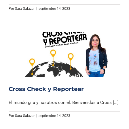
Por
Sara Salazar
|
septiembre 14, 2023
Cross Check y Reportear
El mundo gira y nosotros con él. Bienvenidos a Cross [...]
Por
Sara Salazar
|
septiembre 14, 2023