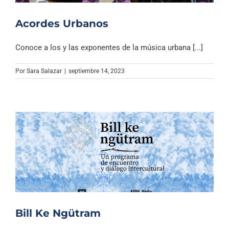
Acordes Urbanos
Conoce a los y las exponentes de la música urbana [...]
Por
Sara Salazar
|
septiembre 14, 2023
Bill Ke Ngütram