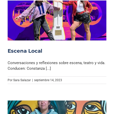
Escena Local
Conversaciones y reflexiones sobre escena, teatro y vida.
Conducen: Constanza [...]
Por
Sara Salazar
|
septiembre 14, 2023