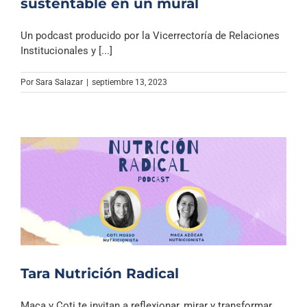
sustentable en un mural
Un podcast producido por la Vicerrectoría de Relaciones
Institucionales y [...]
Por
Sara Salazar
|
septiembre 13, 2023
Tara Nutrición Radical
Maca y Coti te invitan a reflexionar, mirar y transformar