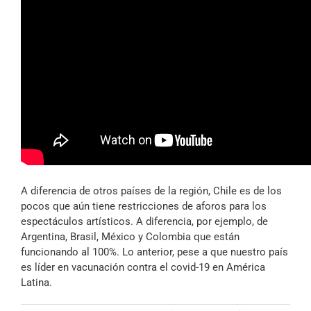
A diferencia de otros países de la región, Chile es de los
pocos que aún tiene restricciones de aforos para los
espectáculos artísticos. A diferencia, por ejemplo, de
Argentina, Brasil, México y Colombia que están
funcionando al 100%. Lo anterior, pese a que nuestro país
es líder en vacunación contra el covid-19 en América
Latina.