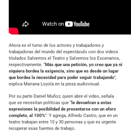
Ahora es el turno de los actores y trabajadores y
trabajadoras del mundo del espectáculo con dos videos
titulados Salvemos el Teatro y Salvemos los Escenarios,
respectivamente. “
Más que una petición, yo creo que ya ni
siquiera bordea la exigencia, sino que es desde un lugar
que bordea la necesidad para poder seguir trabajando
”,
explica Mariana Loyola en la pieza audiovisual.
Por su parte Daniel Muñoz, quien abre el video, señala
que se necesitan políticas que “
le devuelvan a estas
expresiones la posibilidad de presentarse con un aforo
completo, al 100%
”. Y agrega, Alfredo Castro, que en un
teatro trabajan entre 15 y 30 personas y que es urgente
recuperar esas fuentes de trabajo.