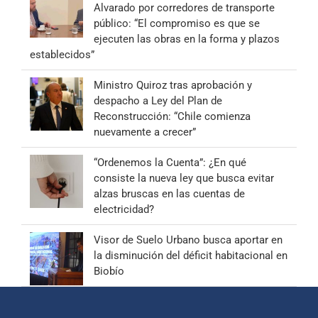
Alvarado por corredores de transporte
público: “El compromiso es que se
ejecuten las obras en la forma y plazos
establecidos”
Ministro Quiroz tras aprobación y
despacho a Ley del Plan de
Reconstrucción: “Chile comienza
nuevamente a crecer”
“Ordenemos la Cuenta”: ¿En qué
consiste la nueva ley que busca evitar
alzas bruscas en las cuentas de
electricidad?
Visor de Suelo Urbano busca aportar en
la disminución del déficit habitacional en
Biobío