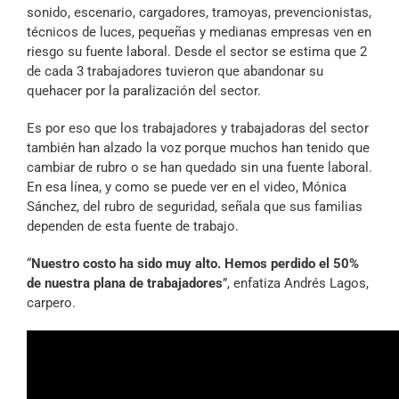
sonido, escenario, cargadores, tramoyas, prevencionistas,
técnicos de luces, pequeñas y medianas empresas ven en
riesgo su fuente laboral. Desde el sector se estima que 2
de cada 3 trabajadores tuvieron que abandonar su
quehacer por la paralización del sector.
Es por eso que los trabajadores y trabajadoras del sector
también han alzado la voz porque muchos han tenido que
cambiar de rubro o se han quedado sin una fuente laboral.
En esa línea, y como se puede ver en el video, Mónica
Sánchez, del rubro de seguridad, señala que sus familias
dependen de esta fuente de trabajo.
“
Nuestro costo ha sido muy alto. Hemos perdido el 50%
de nuestra plana de trabajadores
”, enfatiza Andrés Lagos,
carpero.