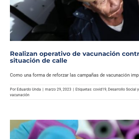
Realizan operativo de vacunación contra
situación de calle
Como una forma de reforzar las campañas de vacunación impul
Por
Eduardo Unda
|
marzo 29, 2023
|
Etiquetas:
covid19
,
Desarrollo Social 
vacunación