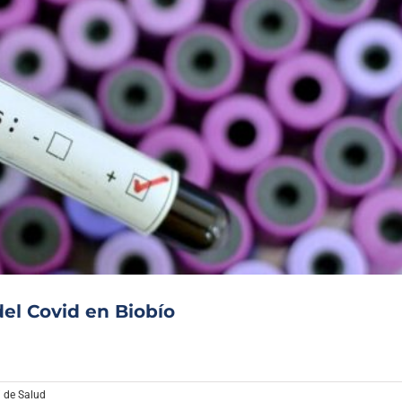
del Covid en Biobío
 de Salud