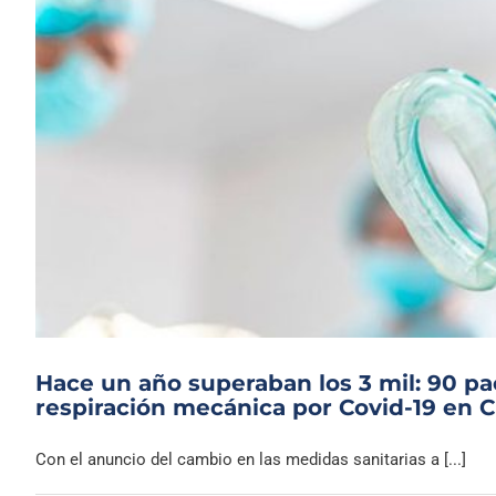
Hace un año superaban los 3 mil: 90 p
respiración mecánica por Covid-19 en C
Con el anuncio del cambio en las medidas sanitarias a [...]