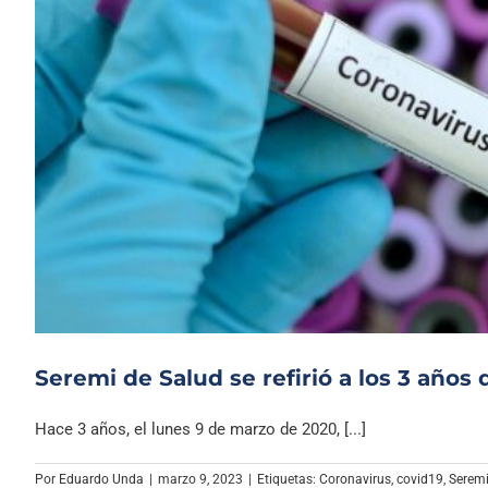
Seremi de Salud se refirió a los 3 años 
Hace 3 años, el lunes 9 de marzo de 2020, [...]
Por
Eduardo Unda
|
marzo 9, 2023
|
Etiquetas:
Coronavirus
,
covid19
,
Seremi