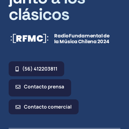
clásicos
(56) 412203811
Contacto prensa
Contacto comercial