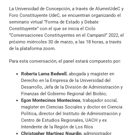
Archivo Sonoro
La Universidad de Concepción, a través de AlumniUdeC y
Foro Constituyente UdeC, se encuentran organizando el
seminario virtual “Forma de Estado y Debate
Constituyente” con el que se inicia el Ciclo
“Conversaciones Constituyentes en el Campanil” 2022, el
próximo miércoles 30 de marzo, a las 18 horas, a través
de la plataforma zoom.
Para esta conversación, el panel estará compuesto por:
Roberta Lama Bedwell
, abogada y magister en
Derecho en la Empresa de la Universidad del
Desarrollo, Jefa de la División de Administración y
Finanzas del Gobierno Regional del Biobío;
Egon Montecinos Montecinos
, trabajador social,
magíster en Ciencias Sociales y doctor en Ciencia
Política, director del Instituto de Administración y
Centro de Estudios Regionales, UACH y ex
Intendente de la Región de Los Ríos
Christopher Martínez Nourdin
, administrador