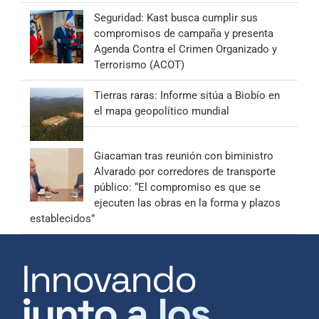
Seguridad: Kast busca cumplir sus
compromisos de campaña y presenta
Agenda Contra el Crimen Organizado y
Terrorismo (ACOT)
Tierras raras: Informe sitúa a Biobío en
el mapa geopolítico mundial
Giacaman tras reunión con biministro
Alvarado por corredores de transporte
público: “El compromiso es que se
ejecuten las obras en la forma y plazos
establecidos”
Innovando
junto a los