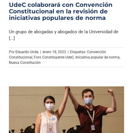
UdeC colaborará con Convención
Constitucional en la revisión de
iniciativas populares de norma
Un grupo de abogadas y abogados de la Universidad de
[...]
Por
Eduardo Unda
|
enero 18, 2022
|
Etiquetas:
Convención
Constitucional
,
Foro Constituyente UdeC
,
Iniciativa popular de norma
,
Nueva Constitución