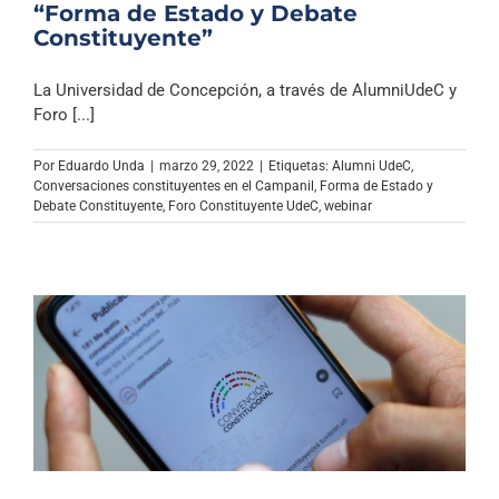
“Forma de Estado y Debate
Constituyente”
La Universidad de Concepción, a través de AlumniUdeC y
Foro [...]
Por
Eduardo Unda
|
marzo 29, 2022
|
Etiquetas:
Alumni UdeC
,
Conversaciones constituyentes en el Campanil
,
Forma de Estado y
Debate Constituyente
,
Foro Constituyente UdeC
,
webinar