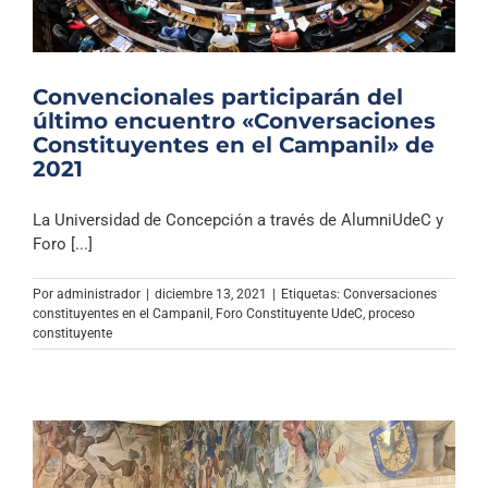
Convencionales participarán del
último encuentro «Conversaciones
Constituyentes en el Campanil» de
2021
La Universidad de Concepción a través de AlumniUdeC y
Foro [...]
Por
administrador
|
diciembre 13, 2021
|
Etiquetas:
Conversaciones
constituyentes en el Campanil
,
Foro Constituyente UdeC
,
proceso
constituyente