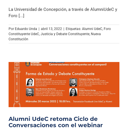
La Universidad de Concepción, a través de AlumniUdeC y
Foro [...]
Por
Eduardo Unda
|
abril 13, 2022
|
Etiquetas:
Alumni UdeC
,
Foro
Constituyente UdeC
,
Justicia y Debate Constituyente
,
Nueva
Constitución
Alumni UdeC retoma Ciclo de
Conversaciones con el webinar