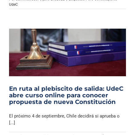
Archivo Sonoro
UdeC
En ruta al plebiscito de salida: UdeC
abre curso online para conocer
propuesta de nueva Constitución
El próximo 4 de septiembre, Chile decidirá si aprueba o
[...]