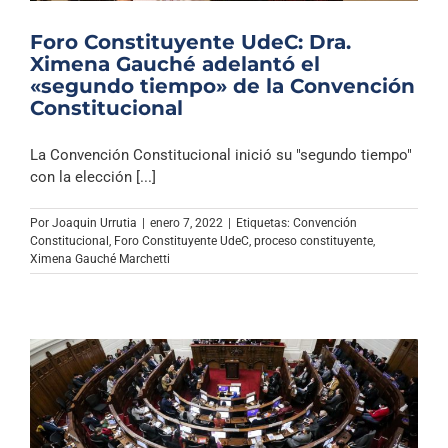
Foro Constituyente UdeC: Dra.
Ximena Gauché adelantó el
«segundo tiempo» de la Convención
Constitucional
La Convención Constitucional inició su "segundo tiempo"
con la elección [...]
Por
Joaquin Urrutia
|
enero 7, 2022
|
Etiquetas:
Convención
Constitucional
,
Foro Constituyente UdeC
,
proceso constituyente
,
Ximena Gauché Marchetti