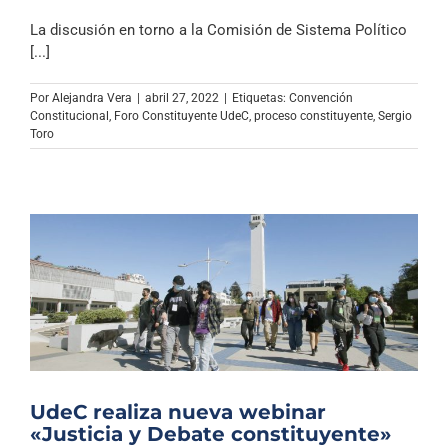
La discusión en torno a la Comisión de Sistema Político
[...]
Por
Alejandra Vera
|
abril 27, 2022
|
Etiquetas:
Convención
Constitucional
,
Foro Constituyente UdeC
,
proceso constituyente
,
Sergio
Toro
UdeC realiza nueva webinar
«Justicia y Debate constituyente»