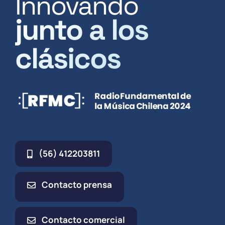
Innovando
junto a los
clásicos
(56) 412203811
Contacto prensa
Contacto comercial