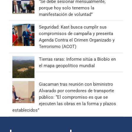
“Se debe sesionar mensualmente,
porque hoy solo tenemos la
manifestación de voluntad”
Seguridad: Kast busca cumplir sus
compromisos de campaña y presenta
Agenda Contra el Crimen Organizado y
Terrorismo (ACOT)
Tierras raras: Informe sitúa a Biobío en
el mapa geopolítico mundial
Giacaman tras reunión con biministro
Alvarado por corredores de transporte
público: “El compromiso es que se
ejecuten las obras en la forma y plazos
establecidos”