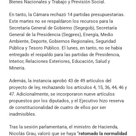
Bienes Nacionales y Trabajo y Previsión Social.
En tanto, la Cámara rechazó 14 partidas presupuestarias.
Este martes no se respaldaron los recursos para la
Secretaría General de Gobierno (Segegob), Secretaría
General de la Presidencia (Segpres), Energía, Medio
Ambiente, Deporte, Gobiernos Regionales, Seguridad
Pública y Tesoro Público. El lunes, en tanto, no se había
entregado el respaldo para las partidas de Presidencia,
Interior, Relaciones Exteriores, Educación, Salud y
Minería.
Además, la instancia aprobó 43 de 49 artículos del
proyecto de ley, rechazando los artículos 4, 15, 36, 44, 46 y
47. Adicionalmente, se incorporaron nueve artículos
propuestos por los diputados, y el Ejecutivo hizo reserva
de constitucionalidad de cuatro de ellos por ser
inadmisibles.
Tras la sesión parlamentaria, el ministro de Hacienda,
Nicolás Grau, valoró que se haya “
retomado la normalidad