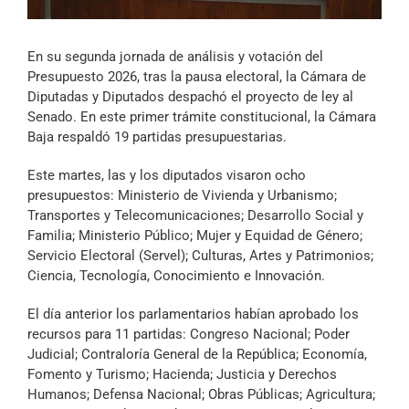
Archivo Sonoro
En su segunda jornada de análisis y votación del
Presupuesto 2026, tras la pausa electoral, la Cámara de
Diputadas y Diputados despachó el proyecto de ley al
Senado. En este primer trámite constitucional, la Cámara
Baja respaldó 19 partidas presupuestarias.
Este martes, las y los diputados visaron ocho
presupuestos: Ministerio de Vivienda y Urbanismo;
Transportes y Telecomunicaciones; Desarrollo Social y
Familia; Ministerio Público; Mujer y Equidad de Género;
Servicio Electoral (Servel); Culturas, Artes y Patrimonios;
Ciencia, Tecnología, Conocimiento e Innovación.
El día anterior los parlamentarios habían aprobado los
recursos para 11 partidas: Congreso Nacional; Poder
Judicial; Contraloría General de la República; Economía,
Fomento y Turismo; Hacienda; Justicia y Derechos
Humanos; Defensa Nacional; Obras Públicas; Agricultura;