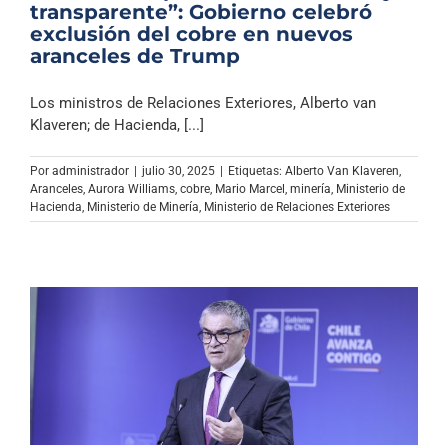
transparente”: Gobierno celebró
exclusión del cobre en nuevos
aranceles de Trump
Los ministros de Relaciones Exteriores, Alberto van
Klaveren; de Hacienda, [...]
Por
administrador
|
julio 30, 2025
|
Etiquetas:
Alberto Van Klaveren
,
Aranceles
,
Aurora Williams
,
cobre
,
Mario Marcel
,
minería
,
Ministerio de
Hacienda
,
Ministerio de Minería
,
Ministerio de Relaciones Exteriores