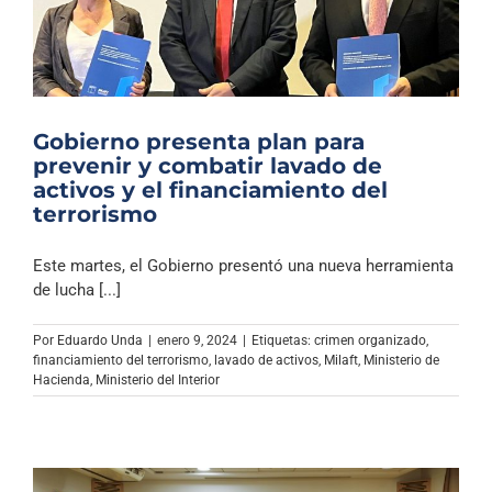
Gobierno presenta plan para
prevenir y combatir lavado de
activos y el financiamiento del
terrorismo
Este martes, el Gobierno presentó una nueva herramienta
de lucha [...]
Por
Eduardo Unda
|
enero 9, 2024
|
Etiquetas:
crimen organizado
,
financiamiento del terrorismo
,
lavado de activos
,
Milaft
,
Ministerio de
Hacienda
,
Ministerio del Interior