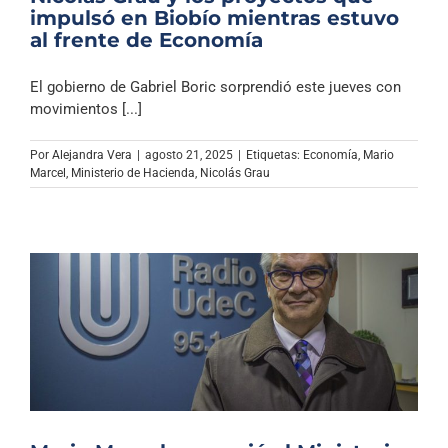
impulsó en Biobío mientras estuvo
al frente de Economía
El gobierno de Gabriel Boric sorprendió este jueves con
movimientos [...]
Por
Alejandra Vera
|
agosto 21, 2025
|
Etiquetas:
Economía
,
Mario
Marcel
,
Ministerio de Hacienda
,
Nicolás Grau