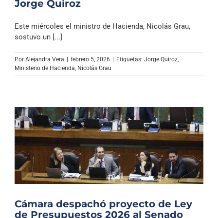
Jorge Quiroz
Este miércoles el ministro de Hacienda, Nicolás Grau,
sostuvo un [...]
Por
Alejandra Vera
|
febrero 5, 2026
|
Etiquetas:
Jorge Quiroz
,
Ministerio de Hacienda
,
Nicolás Grau
Cámara despachó proyecto de Ley
de Presupuestos 2026 al Senado