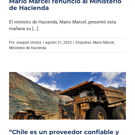
Mario Marcel renunció al Ministerio
de Hacienda
El ministro de Hacienda, Mario Marcel, presentó esta
mañana su [...]
Por
Joaquin Urrutia
|
agosto 21, 2025
|
Etiquetas:
Mario Marcel
,
Ministerio de Hacienda
“Chile es un proveedor confiable y