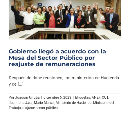
Gobierno llegó a acuerdo con la
Mesa del Sector Público por
reajuste de remuneraciones
Después de doce reuniones, los ministerios de Hacienda
y de [...]
Por
Joaquin Urrutia
|
diciembre 6, 2023
|
Etiquetas:
ANEF
,
CUT
,
Jeannette Jara
,
Mario Marcel
,
Ministerio de Hacienda
,
Ministerio del
Trabajo
,
reajuste sector público