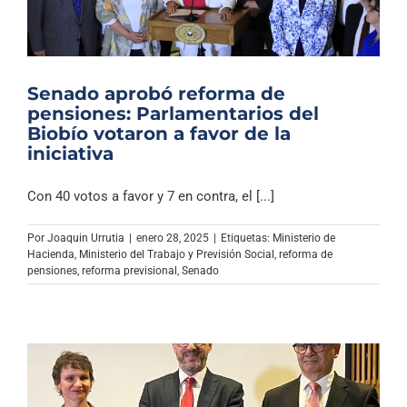
Senado aprobó reforma de
pensiones: Parlamentarios del
Biobío votaron a favor de la
iniciativa
Con 40 votos a favor y 7 en contra, el [...]
Por
Joaquin Urrutia
|
enero 28, 2025
|
Etiquetas:
Ministerio de
Hacienda
,
Ministerio del Trabajo y Previsión Social
,
reforma de
pensiones
,
reforma previsional
,
Senado