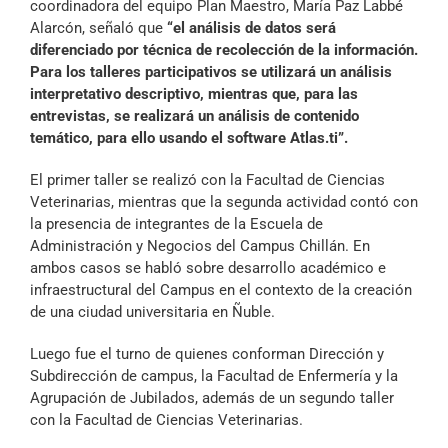
coordinadora del equipo Plan Maestro, María Paz Labbé
Alarcón, señaló que
“el análisis de datos será
diferenciado por técnica de recolección de la información.
Para los talleres participativos se utilizará un análisis
interpretativo descriptivo, mientras que, para las
entrevistas, se realizará un análisis de contenido
temático, para ello usando el software Atlas.ti”.
El primer taller se realizó con la Facultad de Ciencias
Veterinarias, mientras que la segunda actividad contó con
la presencia de integrantes de la Escuela de
Administración y Negocios del Campus Chillán. En
ambos casos se habló sobre desarrollo académico e
infraestructural del Campus en el contexto de la creación
de una ciudad universitaria en Ñuble.
Luego fue el turno de quienes conforman Dirección y
Subdirección de campus, la Facultad de Enfermería y la
Agrupación de Jubilados, además de un segundo taller
con la Facultad de Ciencias Veterinarias.