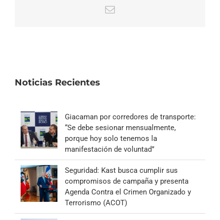
Correo
electrónico
Noticias Recientes
Giacaman por corredores de transporte:
“Se debe sesionar mensualmente,
porque hoy solo tenemos la
manifestación de voluntad”
Seguridad: Kast busca cumplir sus
compromisos de campaña y presenta
Agenda Contra el Crimen Organizado y
Terrorismo (ACOT)