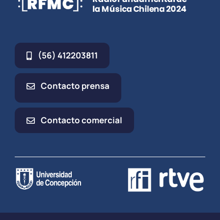
(56) 412203811
Contacto prensa
Contacto comercial