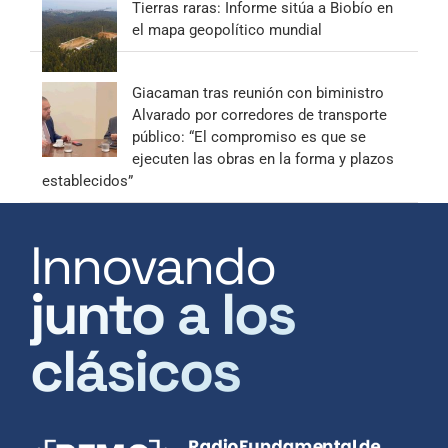
Tierras raras: Informe sitúa a Biobío en
el mapa geopolítico mundial
Giacaman tras reunión con biministro
Alvarado por corredores de transporte
público: “El compromiso es que se
ejecuten las obras en la forma y plazos
establecidos”
Innovando
junto a los
clásicos