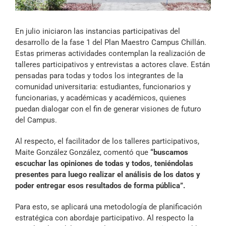
Archivo Sonoro
En julio iniciaron las instancias participativas del
desarrollo de la fase 1 del Plan Maestro Campus Chillán.
Estas primeras actividades contemplan la realización de
talleres participativos y entrevistas a actores clave. Están
pensadas para todas y todos los integrantes de la
comunidad universitaria: estudiantes, funcionarios y
funcionarias, y académicas y académicos, quienes
puedan dialogar con el fin de generar visiones de futuro
del Campus.
Al respecto, el facilitador de los talleres participativos,
Maite González González, comentó que
“buscamos
escuchar las opiniones de todas y todos, teniéndolas
presentes para luego realizar el análisis de los datos y
poder entregar esos resultados de forma pública”.
Para esto, se aplicará una metodología de planificación
estratégica con abordaje participativo. Al respecto la