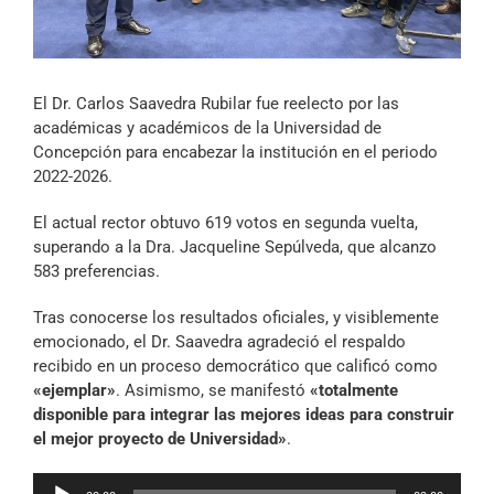
Archivo Sonoro
El Dr. Carlos Saavedra Rubilar fue reelecto por las
académicas y académicos de la Universidad de
Concepción para encabezar la institución en el periodo
2022-2026.
El actual rector obtuvo 619 votos en segunda vuelta,
superando a la Dra. Jacqueline Sepúlveda, que alcanzo
583 preferencias.
Tras conocerse los resultados oficiales, y visiblemente
emocionado, el Dr. Saavedra agradeció el respaldo
recibido en un proceso democrático que calificó como
«ejemplar»
. Asimismo, se manifestó
«totalmente
disponible para integrar las mejores ideas para construir
el mejor proyecto de Universidad»
.
Reproductor