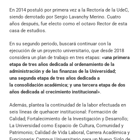
En 2014 postuló por primera vez a la Rectoría de la UdeC,
siendo derrotado por Sergio Lavanchy Merino. Cuatro
años después, fue electo como el octavo Rector de esta
casa de estudios.
En su segundo periodo, buscará continuar con la
ejecución de un proyecto universitario, que desde 2018
considera un plan de trabajo en tres etapas:
«una primera
etapa de tres años dedicada al ordenamiento de la
administración y de las finanzas de la Universidad;
una segunda etapa de tres años dedicada a
la consolidación académica; y una tercera etapa de dos
años dedicada al crecimiento institucional»
.
Además, plantea la continuidad de la labor efectuada en
seis líneas de quehacer institucional: Formación de
Calidad; Fortalecimiento de la Investigación y Desarrollo;
La Universidad como Espacio de Cultura, Comunidad y
Patrimonio; Calidad de Vida Laboral, Carrera Académica y
Funcionaria; Campus Universitario para un Nuevo Siglo de