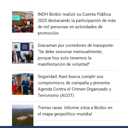
INDH Biobío realizó su Cuenta Pública
2025 destacando la participación de más
de mil personas en actividades de
promoción
Giacaman por corredores de transporte:
“Se debe sesionar mensualmente,
porque hoy solo tenemos la
manifestación de voluntad”
Seguridad: Kast busca cumplir sus
compromisos de campaña y presenta
Agenda Contra el Crimen Organizado y
Terrorismo (ACOT)
Tierras raras: Informe sitúa a Biobío en
el mapa geopolítico mundial