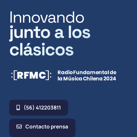
Innovando
junto a los
clásicos
(56) 412203811
Contacto prensa