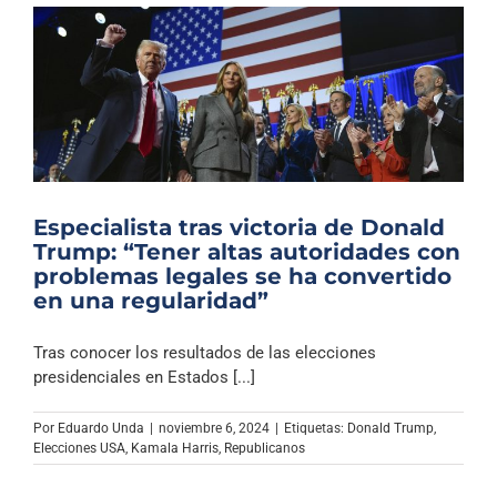
Especialista tras victoria de Donald
Trump: “Tener altas autoridades con
problemas legales se ha convertido
en una regularidad”
Tras conocer los resultados de las elecciones
presidenciales en Estados [...]
Por
Eduardo Unda
|
noviembre 6, 2024
|
Etiquetas:
Donald Trump
,
Elecciones USA
,
Kamala Harris
,
Republicanos