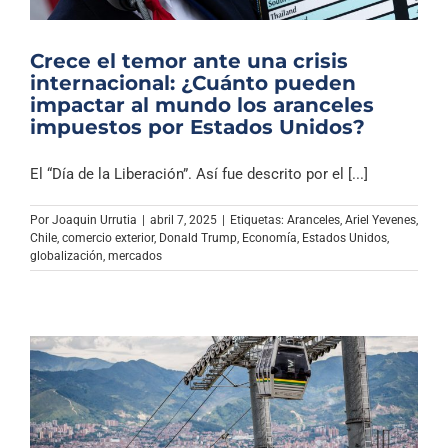
Crece el temor ante una crisis
internacional: ¿Cuánto pueden
impactar al mundo los aranceles
impuestos por Estados Unidos?
El “Día de la Liberación”. Así fue descrito por el [...]
Por
Joaquin Urrutia
|
abril 7, 2025
|
Etiquetas:
Aranceles
,
Ariel Yevenes
,
Chile
,
comercio exterior
,
Donald Trump
,
Economía
,
Estados Unidos
,
globalización
,
mercados