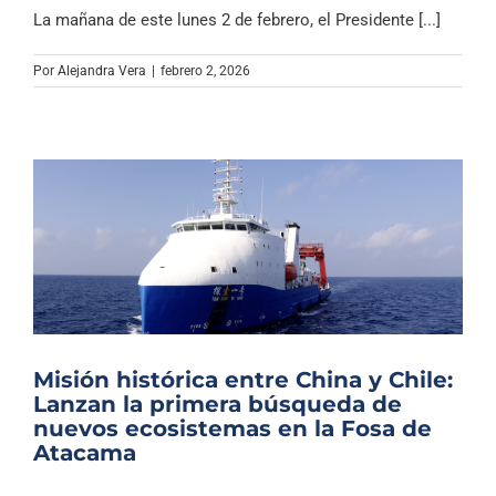
La mañana de este lunes 2 de febrero, el Presidente [...]
Por
Alejandra Vera
|
febrero 2, 2026
Misión histórica entre China y Chile:
Lanzan la primera búsqueda de
nuevos ecosistemas en la Fosa de
Atacama