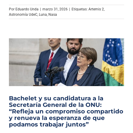
Por
Eduardo Unda
|
marzo 31, 2026
|
Etiquetas:
Artemis 2
,
Astronomía UdeC
,
Luna
,
Nasa
Bachelet y su candidatura a la
Secretaría General de la ONU:
“Refleja un compromiso compartido
y renueva la esperanza de que
podamos trabajar juntos”