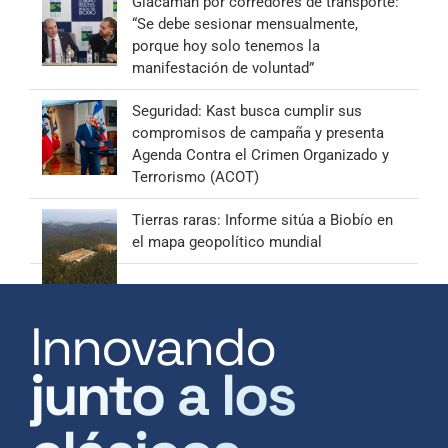
Giacaman por corredores de transporte:
“Se debe sesionar mensualmente,
porque hoy solo tenemos la
manifestación de voluntad”
Seguridad: Kast busca cumplir sus
compromisos de campaña y presenta
Agenda Contra el Crimen Organizado y
Terrorismo (ACOT)
Tierras raras: Informe sitúa a Biobío en
el mapa geopolítico mundial
Innovando
junto a los