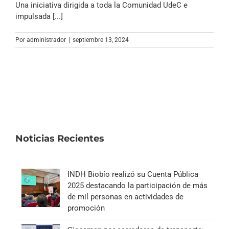
Una iniciativa dirigida a toda la Comunidad UdeC e
impulsada [...]
Por
administrador
|
septiembre 13, 2024
Noticias Recientes
INDH Biobío realizó su Cuenta Pública
2025 destacando la participación de más
de mil personas en actividades de
promoción