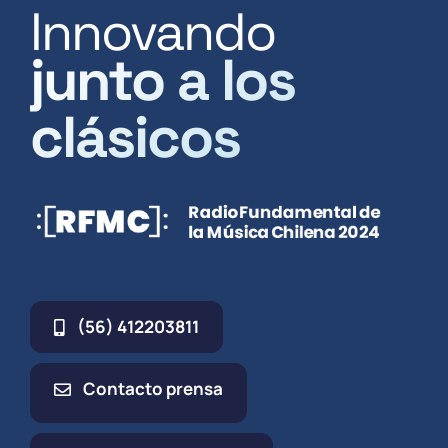
Innovando
junto a los
clásicos
(56) 412203811
Contacto prensa