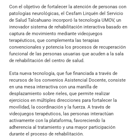
Archivo Sonoro
Con el objetivo de fortalecer la atención de personas con
patologías neurológicas, el Cesfam Lirquén del Servicio
de Salud Talcahuano incorporó la tecnología UMOV, un
innovador sistema de rehabilitación interactiva basado en
captura de movimiento mediante videojuegos
terapéuticos, que complementa las terapias
convencionales y potencia los procesos de recuperación
funcional de las personas usuarias que acuden a la sala
de rehabilitación del centro de salud.
Esta nueva tecnología, que fue financiada a través de
recursos de los convenios Asistencial Docente, consiste
en una mesa interactiva con una manilla de
desplazamiento sobre rieles, que permite realizar
ejercicios en múltiples direcciones para fortalecer la
movilidad, la coordinación y la fuerza. A través de
videojuegos terapéuticos, las personas interactúan
activamente con la plataforma, favoreciendo la
adherencia al tratamiento y una mayor participación
durante el proceso de rehabilitación.