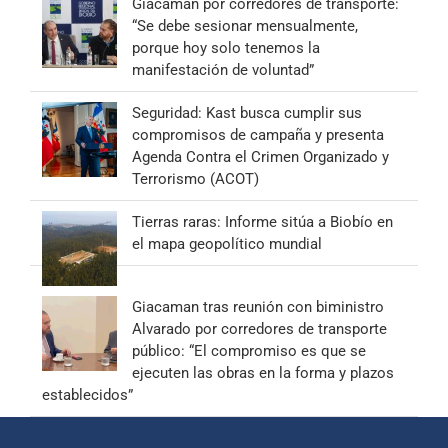
Giacaman por corredores de transporte:
“Se debe sesionar mensualmente,
porque hoy solo tenemos la
manifestación de voluntad”
Seguridad: Kast busca cumplir sus
compromisos de campaña y presenta
Agenda Contra el Crimen Organizado y
Terrorismo (ACOT)
Tierras raras: Informe sitúa a Biobío en
el mapa geopolítico mundial
Giacaman tras reunión con biministro
Alvarado por corredores de transporte
público: “El compromiso es que se
ejecuten las obras en la forma y plazos
establecidos”