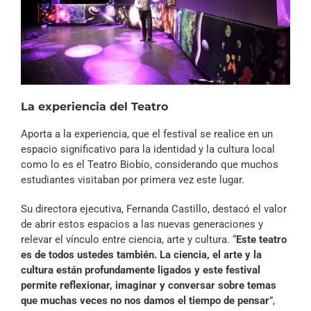
La experiencia del Teatro
Aporta a la experiencia, que el festival se realice en un
espacio significativo para la identidad y la cultura local
como lo es el Teatro Biobío, considerando que muchos
estudiantes visitaban por primera vez este lugar.
Su directora ejecutiva, Fernanda Castillo, destacó el valor
de abrir estos espacios a las nuevas generaciones y
relevar el vínculo entre ciencia, arte y cultura. “
Este teatro
es de todos ustedes también. La ciencia, el arte y la
cultura están profundamente ligados y este festival
permite reflexionar, imaginar y conversar sobre temas
que muchas veces no nos damos el tiempo de pensar
”,