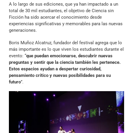
A lo largo de sus ediciones, que ya han impactado a un
total de 30 mil estudiantes, el objetivo de Ciencia sin
Ficción ha sido acercar el conocimiento desde
experiencias significativas y memorables para las nuevas
generaciones.
Boris Muñoz Alcatruz, fundador del festival agrega que lo
más importante es lo que viven los estudiantes durante el
evento: “
que puedan emocionarse, descubrir nuevas
preguntas y sentir que la ciencia también les pertenece.
Estos espacios ayudan a despertar curiosidad,
pensamiento crítico y nuevas posibilidades para su
futuro
”.