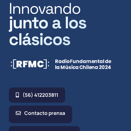
Innovando
junto a los
clásicos
(56) 412203811
Contacto prensa