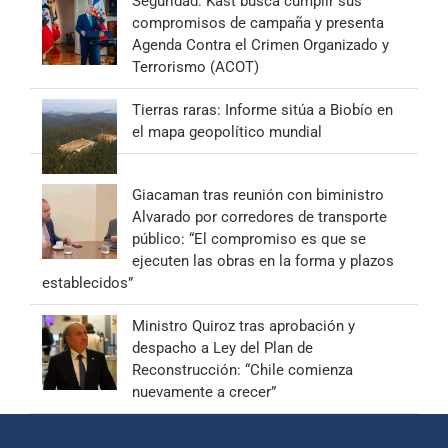
Seguridad: Kast busca cumplir sus
compromisos de campaña y presenta
Agenda Contra el Crimen Organizado y
Terrorismo (ACOT)
Tierras raras: Informe sitúa a Biobío en
el mapa geopolítico mundial
Giacaman tras reunión con biministro
Alvarado por corredores de transporte
público: “El compromiso es que se
ejecuten las obras en la forma y plazos
establecidos”
Ministro Quiroz tras aprobación y
despacho a Ley del Plan de
Reconstrucción: “Chile comienza
nuevamente a crecer”