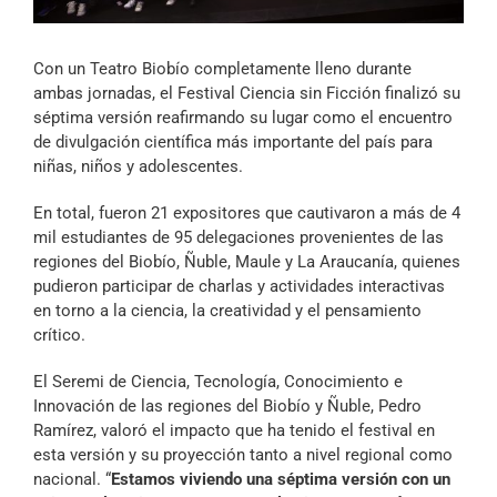
Archivo Sonoro
Con un Teatro Biobío completamente lleno durante
ambas jornadas, el Festival Ciencia sin Ficción finalizó su
séptima versión reafirmando su lugar como el encuentro
de divulgación científica más importante del país para
niñas, niños y adolescentes.
En total, fueron 21 expositores que cautivaron a más de 4
mil estudiantes de 95 delegaciones provenientes de las
regiones del Biobío, Ñuble, Maule y La Araucanía, quienes
pudieron participar de charlas y actividades interactivas
en torno a la ciencia, la creatividad y el pensamiento
crítico.
El Seremi de Ciencia, Tecnología, Conocimiento e
Innovación de las regiones del Biobío y Ñuble, Pedro
Ramírez, valoró el impacto que ha tenido el festival en
esta versión y su proyección tanto a nivel regional como
nacional. “
Estamos viviendo una séptima versión con un