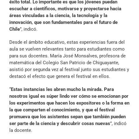
éxito total. Lo importante es que los jóvenes puedan
escuchar a científicos, motivarse y proyectarse hacia
áreas vinculadas a la ciencia, la tecnología y la
innovación, que son fundamentales para el futuro de
Chile
”, indicó.
Desde el ámbito educativo, estas experiencias fuera del
aula se vuelven relevantes tanto para estudiantes como
para sus docentes. María José Monsalves, profesora de
matemática del Colegio San Patricio de Chiguayante,
asistió por segunda vez al festival junto sus estudiantes y
destacó el efecto que genera el festival en ellos.
“
Estas instancias les abren mucho la mirada. Para
nosotros igual es súper lindo ver cómo se emocionan por
los experimentos que hacen los expositores o la forma en
la que comparten el conocimiento, y que el festival
promueva que los asistentes sepan que también pueden
ser parte de la ciencia y descubrir cosas nuevas
”, indicó
la docente.