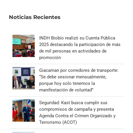
Noticias Recientes
INDH Biobío realizó su Cuenta Pública
2025 destacando la participación de más
de mil personas en actividades de
promoción
Giacaman por corredores de transporte:
“Se debe sesionar mensualmente,
porque hoy solo tenemos la
manifestación de voluntad”
Seguridad: Kast busca cumplir sus
compromisos de campaña y presenta
Agenda Contra el Crimen Organizado y
Terrorismo (ACOT)