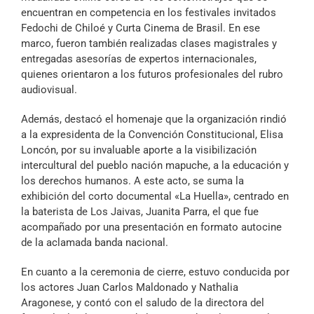
encuentran en competencia en los festivales invitados
Fedochi de Chiloé y Curta Cinema de Brasil. En ese
marco, fueron también realizadas clases magistrales y
entregadas asesorías de expertos internacionales,
quienes orientaron a los futuros profesionales del rubro
audiovisual.
Además, destacó el homenaje que la organización rindió
a la expresidenta de la Convención Constitucional, Elisa
Loncón, por su invaluable aporte a la visibilización
intercultural del pueblo nación mapuche, a la educación y
los derechos humanos. A este acto, se suma la
exhibición del corto documental «La Huella», centrado en
la baterista de Los Jaivas, Juanita Parra, el que fue
acompañado por una presentación en formato autocine
de la aclamada banda nacional.
En cuanto a la ceremonia de cierre, estuvo conducida por
los actores Juan Carlos Maldonado y Nathalia
Aragonese, y contó con el saludo de la directora del