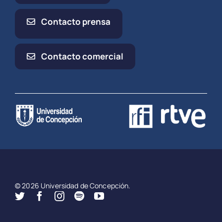
Contacto prensa
Contacto comercial
© 2026 Universidad de Concepción.