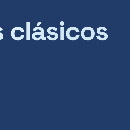
s clásicos