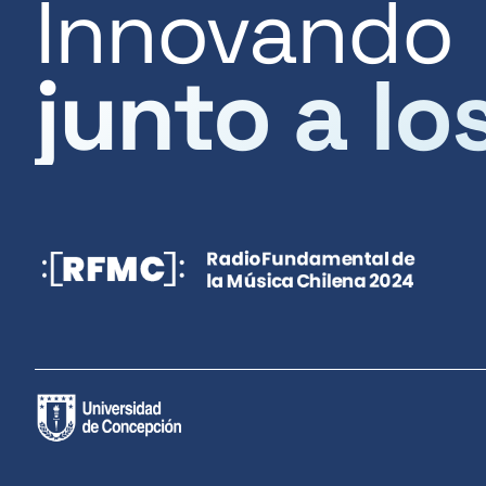
Innovando
junto a lo