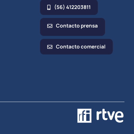
(56) 412203811
Contacto prensa
Contacto comercial