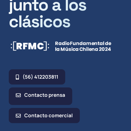
junto a los
clásicos
(56) 412203811
Contacto prensa
Contacto comercial