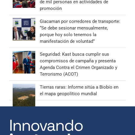
de mil personas en actividades de
promoción
Giacaman por corredores de transporte:
“Se debe sesionar mensualmente,
porque hoy solo tenemos la
manifestación de voluntad”
Seguridad: Kast busca cumplir sus
compromisos de campaña y presenta
Agenda Contra el Crimen Organizado y
Terrorismo (ACOT)
Tierras raras: Informe sitúa a Biobío en
el mapa geopolítico mundial
Innovando