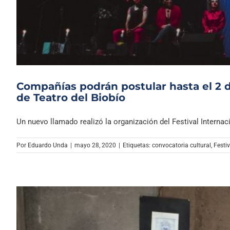
Compañías podrán postular hasta el 2 de
de Teatro del Biobío
Un nuevo llamado realizó la organización del Festival Internacio
Por
Eduardo Unda
|
mayo 28, 2020
|
Etiquetas:
convocatoria cultural
,
Festiv