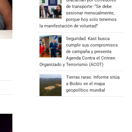
Giacaman por corredores
de transporte: “Se debe
sesionar mensualmente,
porque hoy solo tenemos
la manifestación de voluntad”
Seguridad: Kast busca
cumplir sus compromisos
de campaña y presenta
Agenda Contra el Crimen
Organizado y Terrorismo (ACOT)
Tierras raras: Informe sitúa
a Biobío en el mapa
geopolítico mundial