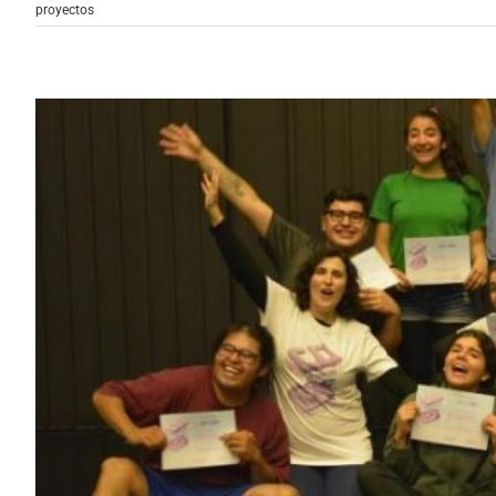
proyectos