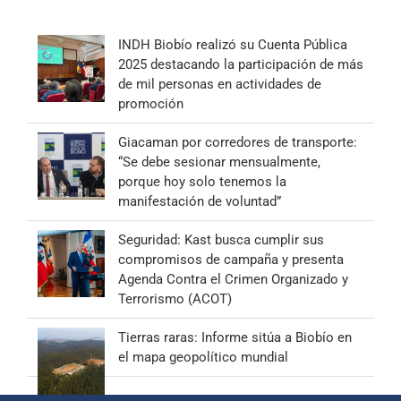
INDH Biobío realizó su Cuenta Pública
2025 destacando la participación de más
de mil personas en actividades de
promoción
Giacaman por corredores de transporte:
“Se debe sesionar mensualmente,
porque hoy solo tenemos la
manifestación de voluntad”
Seguridad: Kast busca cumplir sus
compromisos de campaña y presenta
Agenda Contra el Crimen Organizado y
Terrorismo (ACOT)
Tierras raras: Informe sitúa a Biobío en
el mapa geopolítico mundial