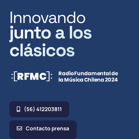
Innovando
junto a los
clásicos
(56) 412203811
Contacto prensa