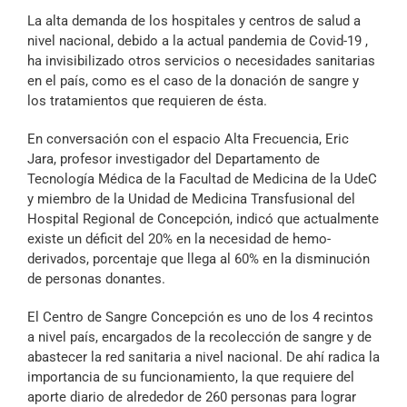
Archivo Sonoro
La alta demanda de los hospitales y centros de salud a
nivel nacional, debido a la actual pandemia de Covid-19 ,
ha invisibilizado otros servicios o necesidades sanitarias
en el país, como es el caso de la donación de sangre y
los tratamientos que requieren de ésta.
En conversación con el espacio Alta Frecuencia, Eric
Jara, profesor investigador del Departamento de
Tecnología Médica de la Facultad de Medicina de la UdeC
y miembro de la Unidad de Medicina Transfusional del
Hospital Regional de Concepción, indicó que actualmente
existe un déficit del 20% en la necesidad de hemo-
derivados, porcentaje que llega al 60% en la disminución
de personas donantes.
El Centro de Sangre Concepción es uno de los 4 recintos
a nivel país, encargados de la recolección de sangre y de
abastecer la red sanitaria a nivel nacional. De ahí radica la
importancia de su funcionamiento, la que requiere del
aporte diario de alrededor de 260 personas para lograr