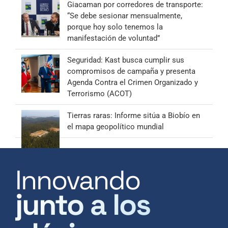
Giacaman por corredores de transporte:
“Se debe sesionar mensualmente,
porque hoy solo tenemos la
manifestación de voluntad”
Seguridad: Kast busca cumplir sus
compromisos de campaña y presenta
Agenda Contra el Crimen Organizado y
Terrorismo (ACOT)
Tierras raras: Informe sitúa a Biobío en
el mapa geopolítico mundial
Innovando
junto a los