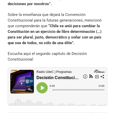
decisiones por nosotros”.
Sobre la enseñanza que dejará la Convención
Constitucional para la futuras generaciones, mencionó
que comprenderán que
“Chile se unió para cambiar la
Constitución en un ejercicio de libre determinación (…)
para ser plural, justo, democrático y soñar con un país
que sea de todos, no sólo de una élite”.
Escucha aquí el segundo capítulo de Decisión
Constitucional: