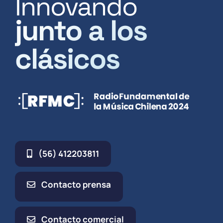
Innovando
junto a los
clásicos
(56) 412203811
Contacto prensa
Contacto comercial