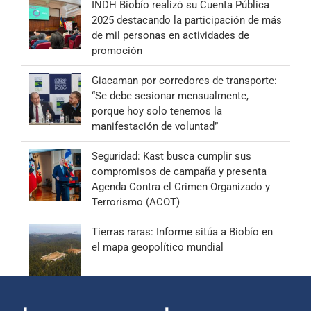
INDH Biobío realizó su Cuenta Pública
2025 destacando la participación de más
de mil personas en actividades de
promoción
Giacaman por corredores de transporte:
“Se debe sesionar mensualmente,
porque hoy solo tenemos la
manifestación de voluntad”
Seguridad: Kast busca cumplir sus
compromisos de campaña y presenta
Agenda Contra el Crimen Organizado y
Terrorismo (ACOT)
Tierras raras: Informe sitúa a Biobío en
el mapa geopolítico mundial